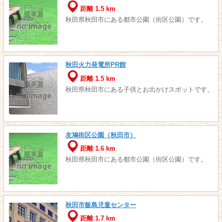
距離 1.5 km
秋田県秋田市にある都市公園（街区公園）です。
秋田火力発電所PR館
距離 1.5 km
秋田県秋田市にある子供とお出かけスポットです。
友鳩街区公園（秋田市）
距離 1.6 km
秋田県秋田市にある都市公園（街区公園）です。
秋田市飯島児童センター
距離 1.7 km