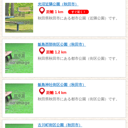
光沼近隣公園（秋田市）
距離 1 km
すぐ近く！
秋田県秋田市にある都市公園（近隣公園）です。
飯島西部街区公園（秋田市）
距離 1.2 km
秋田県秋田市にある都市公園（街区公園）です。
飯島神社街区公園（秋田市）
距離 1.4 km
秋田県秋田市にある都市公園（街区公園）です。
古川町街区公園（秋田市）