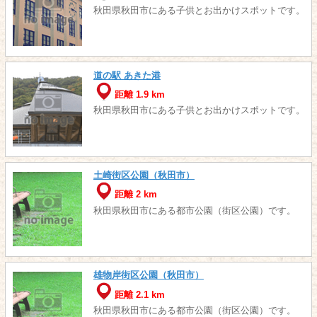
秋田県秋田市にある子供とお出かけスポットです。
道の駅 あきた港
距離 1.9 km
秋田県秋田市にある子供とお出かけスポットです。
土崎街区公園（秋田市）
距離 2 km
秋田県秋田市にある都市公園（街区公園）です。
雄物岸街区公園（秋田市）
距離 2.1 km
秋田県秋田市にある都市公園（街区公園）です。