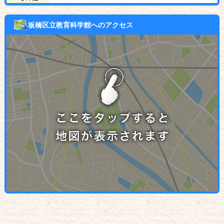
板橋区立教育科学館へのアクセス