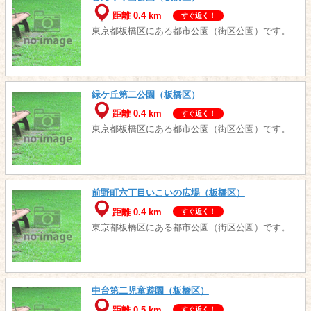
距離 0.4 km
すぐ近く！
東京都板橋区にある都市公園（街区公園）です。
緑ケ丘第二公園（板橋区）
距離 0.4 km
すぐ近く！
東京都板橋区にある都市公園（街区公園）です。
前野町六丁目いこいの広場（板橋区）
距離 0.4 km
すぐ近く！
東京都板橋区にある都市公園（街区公園）です。
中台第二児童遊園（板橋区）
距離 0.5 km
すぐ近く！