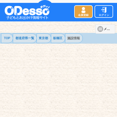
会員登録
ログイン
メニュー
TOP
都道府県一覧
東京都
板橋区
施設情報