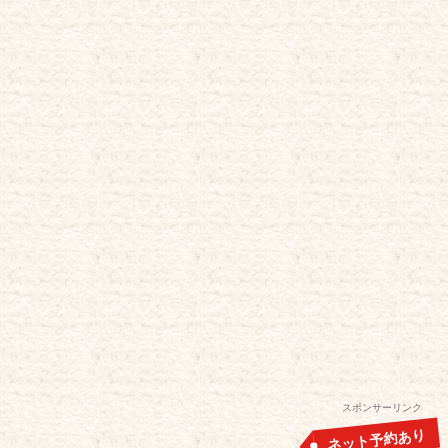
スポンサーリンク
ネット予約あり