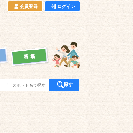
会員登録
ログイン
探す