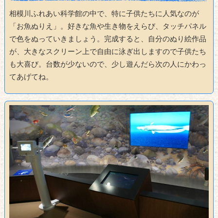
相模川ふれあい科学館の中で、特に子供たちに人気なのが
「お魚ぬりえ」。好きな魚や生き物をえらび、タッチパネル
で色をぬっていきましょう。完成すると、自分のぬり絵作品
が、大きなスクリーン上で自由に泳ぎ出しますので子供たち
も大喜び。台数が少ないので、少し遊んだら次の人にかわっ
てあげてね。