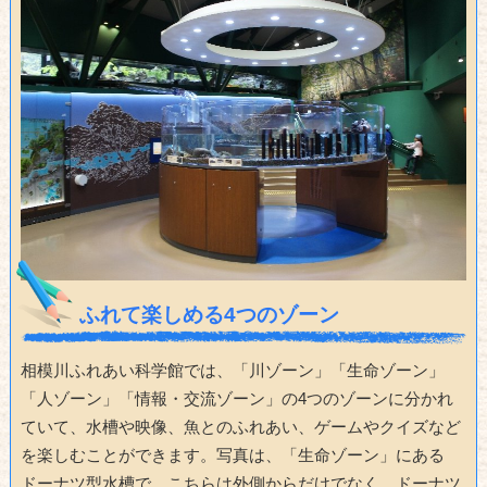
ふれて楽しめる4つのゾーン
相模川ふれあい科学館では、「川ゾーン」「生命ゾーン」
「人ゾーン」「情報・交流ゾーン」の4つのゾーンに分かれ
ていて、水槽や映像、魚とのふれあい、ゲームやクイズなど
を楽しむことができます。写真は、「生命ゾーン」にある
ドーナツ型水槽で、こちらは外側からだけでなく、ドーナツ