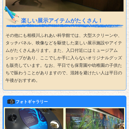
楽しい展示アイテムがたくさん！
その他にも相模川ふれあい科学館では、大型スクリーンや、
タッチパネル、映像などを駆使した楽しい展示施設やアイテ
ムがたくさんあります。また、入口付近にはミュージアム
ショップがあり、ここでしか手に入らないオリジナルグッズ
も販売しています。なお、平日でも保育園や幼稚園の子供た
ちで賑わうことがありますので、混雑を避けたい人は平日の
午後がおすすめ。
フォトギャラリー