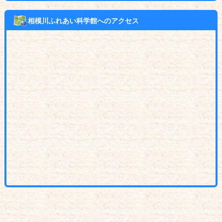
相模川ふれあい科学館へのアクセス