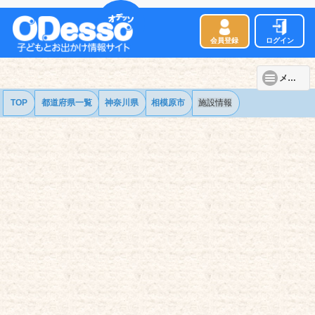
会員登録
ログイン
メニュー
TOP
都道府県一覧
神奈川県
相模原市
施設情報