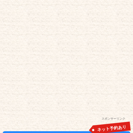
スポンサーリンク
ネット予約あり