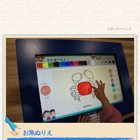
スポンサーリンク
お魚ぬりえ