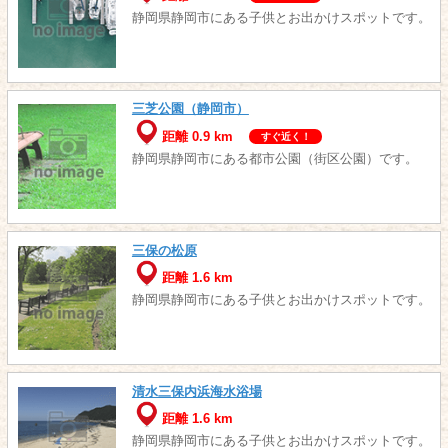
静岡県静岡市にある子供とお出かけスポットです。
三芝公園（静岡市）
距離 0.9 km
すぐ近く！
静岡県静岡市にある都市公園（街区公園）です。
三保の松原
距離 1.6 km
静岡県静岡市にある子供とお出かけスポットです。
清水三保内浜海水浴場
距離 1.6 km
静岡県静岡市にある子供とお出かけスポットです。