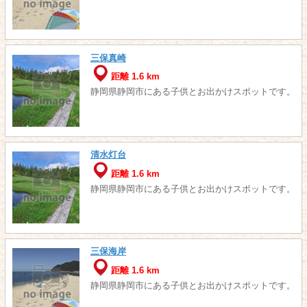
三保真崎
距離 1.6 km
静岡県静岡市にある子供とお出かけスポットです。
清水灯台
距離 1.6 km
静岡県静岡市にある子供とお出かけスポットです。
三保海岸
距離 1.6 km
静岡県静岡市にある子供とお出かけスポットです。