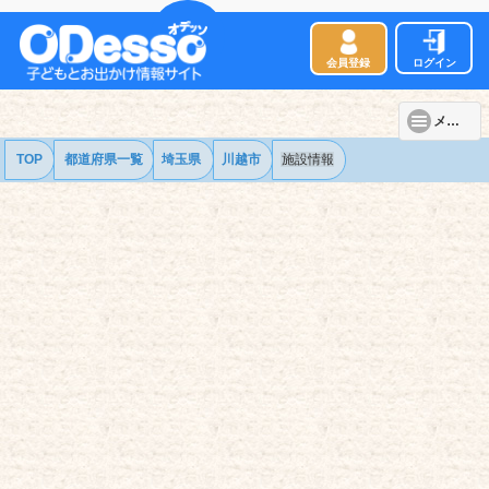
会員登録
ログイン
メニュー
TOP
都道府県一覧
埼玉県
川越市
施設情報