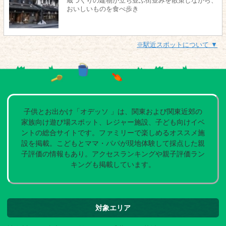
蔵づくりの建物が立ち並ぶ街並みを散策しながら、
おいしいものを食べ歩き
※駅近スポットについて ▼
子供とお出かけ「オデッソ 」は、関東および関東近郊の
家族向け遊び場スポット、レジャー施設、子ども向けイベ
ントの総合サイトです。ファミリーで楽しめるオススメ施
設を掲載。こどもとママ・パパが現地体験して採点した親
子評価の情報もあり。アクセスランキングや親子評価ラン
キングも掲載しています。
対象エリア