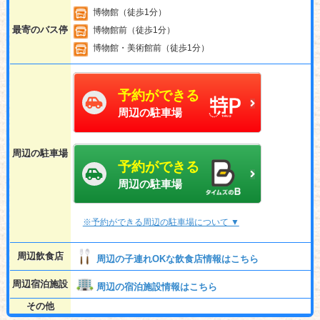
博物館（徒歩1分）
最寄のバス停
博物館前（徒歩1分）
博物館・美術館前（徒歩1分）
予約ができる
周辺の駐車場
周辺の駐車場
予約ができる
周辺の駐車場
※予約ができる周辺の駐車場について ▼
周辺飲食店
周辺の子連れOKな飲食店情報はこちら
周辺宿泊施設
周辺の宿泊施設情報はこちら
その他