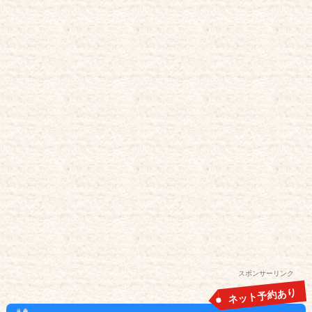
スポンサーリンク
ネット予約あり