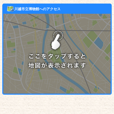
川越市立博物館へのアクセス