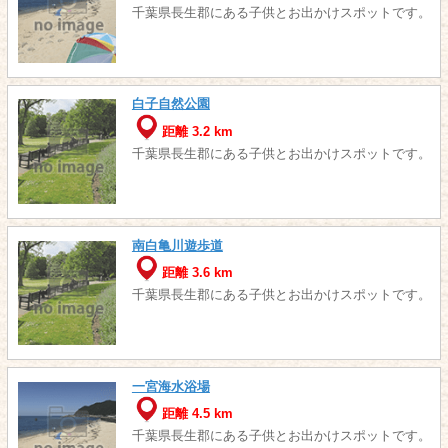
千葉県長生郡にある子供とお出かけスポットです。
白子自然公園
距離 3.2 km
千葉県長生郡にある子供とお出かけスポットです。
南白亀川遊歩道
距離 3.6 km
千葉県長生郡にある子供とお出かけスポットです。
一宮海水浴場
距離 4.5 km
千葉県長生郡にある子供とお出かけスポットです。