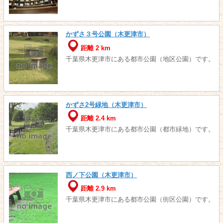
かずさ３号公園（木更津市）
距離 2 km
千葉県木更津市にある都市公園（地区公園）です。
かずさ2号緑地（木更津市）
距離 2.4 km
千葉県木更津市にある都市公園（都市緑地）です。
西ノ下公園（木更津市）
距離 2.9 km
千葉県木更津市にある都市公園（街区公園）です。