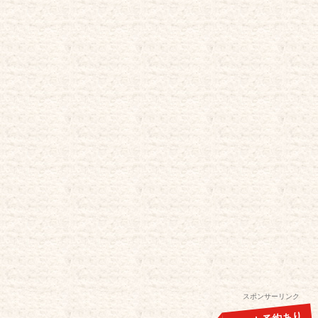
スポンサーリンク