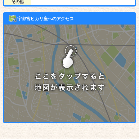
その他
宇都宮ヒカリ座へのアクセス