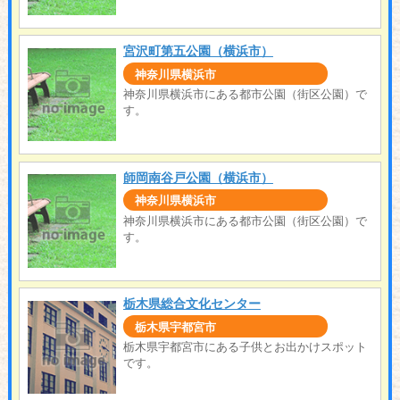
宮沢町第五公園（横浜市）
神奈川県横浜市
神奈川県横浜市にある都市公園（街区公園）で
す。
師岡南谷戸公園（横浜市）
神奈川県横浜市
神奈川県横浜市にある都市公園（街区公園）で
す。
栃木県総合文化センター
栃木県宇都宮市
栃木県宇都宮市にある子供とお出かけスポット
です。