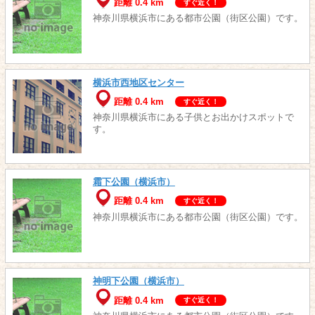
距離 0.4 km
すぐ近く！
神奈川県横浜市にある都市公園（街区公園）です。
横浜市西地区センター
距離 0.4 km
すぐ近く！
神奈川県横浜市にある子供とお出かけスポットで
す。
霜下公園（横浜市）
距離 0.4 km
すぐ近く！
神奈川県横浜市にある都市公園（街区公園）です。
神明下公園（横浜市）
距離 0.4 km
すぐ近く！