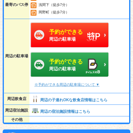
最寄のバス停
浅間下（徒歩7分）
岡野町（徒歩7分）
予約ができる
周辺の駐車場
周辺の駐車場
予約ができる
周辺の駐車場
※予約ができる周辺の駐車場について ▼
周辺飲食店
周辺の子連れOKな飲食店情報はこちら
周辺宿泊施設
周辺の宿泊施設情報はこちら
その他