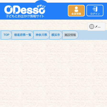
会員登録
ログイン
メニュー
TOP
都道府県一覧
神奈川県
横浜市
施設情報