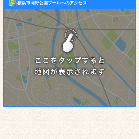
横浜市岡野公園プールへのアクセス