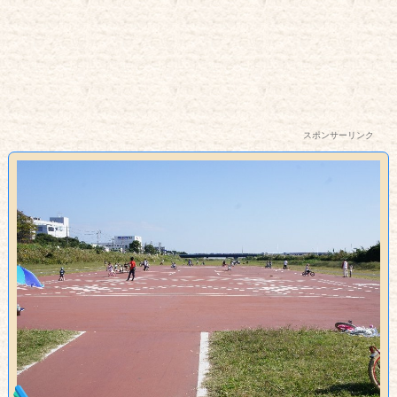
スポンサーリンク