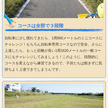
コースは全部で３段階
自転車に少し慣れてきたら、1周660メートルのミニコースに
チャレンジ！もちろん自転車専用コースなので安全。さらに
上達したら、もっと距離が長い1周1620メートルの一般コー
スにもチャレンジしてみましょう！このように、段階的に
コースを変えながら練習できるので、子供たちは飽きずに気
持ちよく上達できてしまうんです。