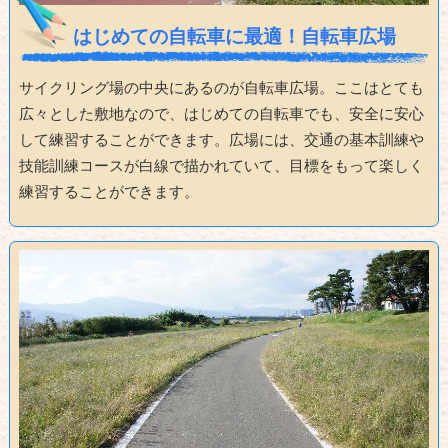
はじめての自転車に最適！自転車広場
サイクリング場の中央にあるのが自転車広場。ここはとても
広々とした敷地なので、はじめての自転車でも、安全に安心
して練習することができます。広場には、交通の基本訓練や
技能訓練コースが白線で描かれていて、目標をもって楽しく
練習することができます。