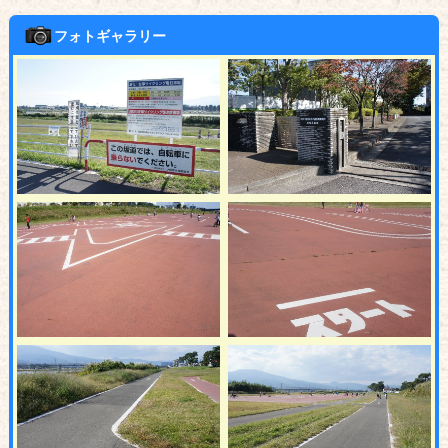
フォトギャラリー