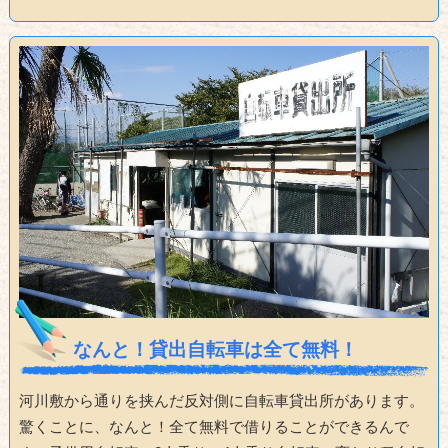
なんと！貸出自転車は全て無料！
河川敷から通りを挟んだ反対側に自転車貸出所があります。
驚くことに、なんと！全て無料で借りることができるんで