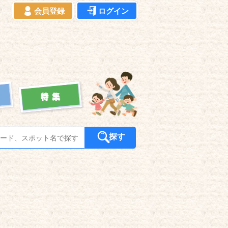
会員登録
ログイン
探す