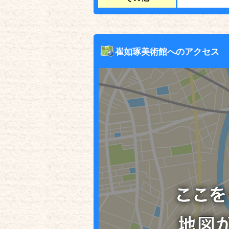
崔如琢美術館へのアクセス