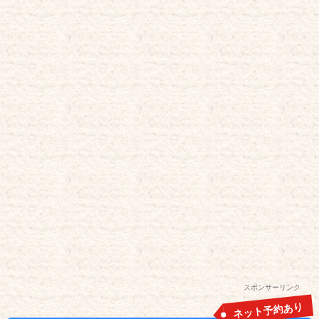
スポンサーリンク
ネット予約あり