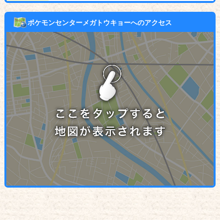
ポケモンセンターメガトウキョーへのアクセス