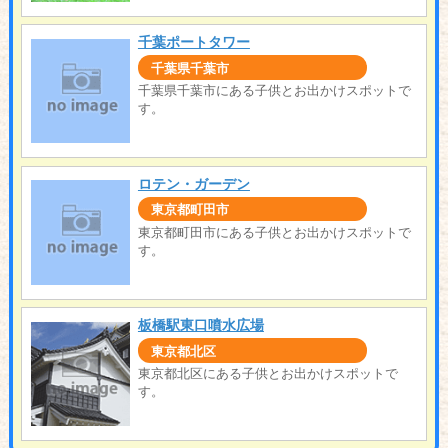
千葉ポートタワー
千葉県千葉市
千葉県千葉市にある子供とお出かけスポットで
す。
ロテン・ガーデン
東京都町田市
東京都町田市にある子供とお出かけスポットで
す。
板橋駅東口噴水広場
東京都北区
東京都北区にある子供とお出かけスポットで
す。