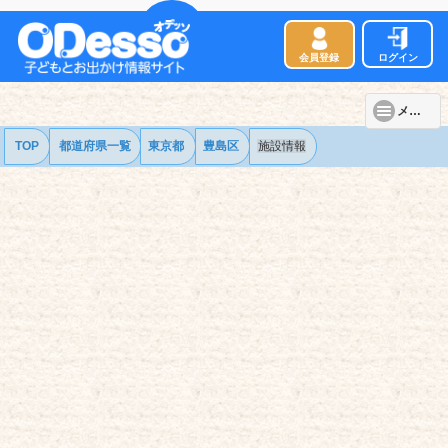
会員登録
ログイン
メニュー
TOP
都道府県一覧
東京都
豊島区
施設情報