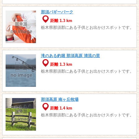
那須バギーパーク
距離 1.3 km
栃木県那須郡にある子供とお出かけスポットです。
滝のある釣堀 那須高原 清流の里
距離 1.3 km
栃木県那須郡にある子供とお出かけスポットです。
那須高原 南ヶ丘牧場
距離 1.4 km
栃木県那須郡にある子供とお出かけスポットです。