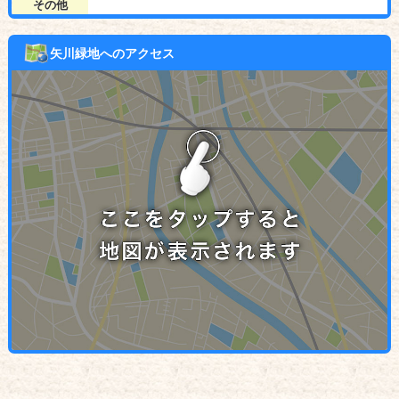
その他
矢川緑地へのアクセス