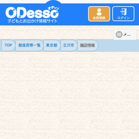
会員登録
ログイン
メニュー
TOP
都道府県一覧
東京都
立川市
施設情報