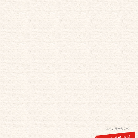
スポンサーリンク