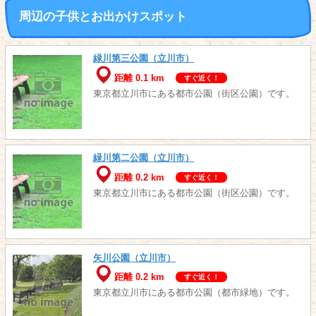
周辺の子供とお出かけスポット
緑川第三公園（立川市）
距離 0.1 km
すぐ近く！
東京都立川市にある都市公園（街区公園）です。
緑川第二公園（立川市）
距離 0.2 km
すぐ近く！
東京都立川市にある都市公園（街区公園）です。
矢川公園（立川市）
距離 0.2 km
すぐ近く！
東京都立川市にある都市公園（都市緑地）です。