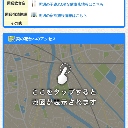
周辺飲食店
周辺の子連れOKな飲食店情報はこちら
周辺宿泊施設
周辺の宿泊施設情報はこちら
その他
菜の花台へのアクセス