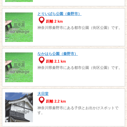
とりいばら公園（秦野市）
距離 2 km
神奈川県秦野市にある都市公園（街区公園）です。
なかはら公園（秦野市）
距離 2.1 km
神奈川県秦野市にある都市公園（街区公園）です。
大日堂
距離 2.2 km
神奈川県秦野市にある子供とお出かけスポットで
す。