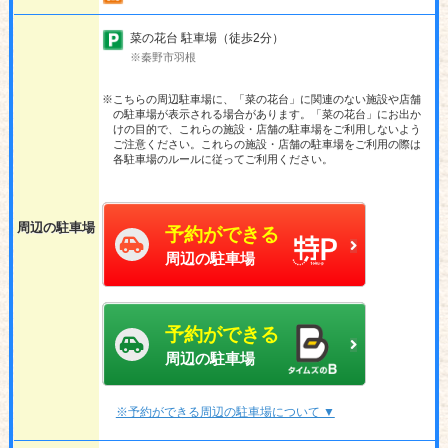
菜の花台 駐車場（徒歩2分）
※秦野市羽根
※こちらの周辺駐車場に、「菜の花台」に関連のない施設や店舗
の駐車場が表示される場合があります。「菜の花台」にお出か
けの目的で、これらの施設・店舗の駐車場をご利用しないよう
ご注意ください。これらの施設・店舗の駐車場をご利用の際は
各駐車場のルールに従ってご利用ください。
周辺の駐車場
予約ができる
周辺の駐車場
予約ができる
周辺の駐車場
※予約ができる周辺の駐車場について ▼