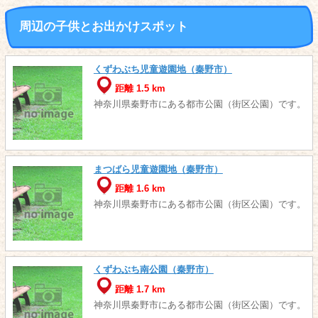
周辺の子供とお出かけスポット
くずわぶち児童遊園地（秦野市）
距離 1.5 km
神奈川県秦野市にある都市公園（街区公園）です。
まつばら児童遊園地（秦野市）
距離 1.6 km
神奈川県秦野市にある都市公園（街区公園）です。
くずわぶち南公園（秦野市）
距離 1.7 km
神奈川県秦野市にある都市公園（街区公園）です。