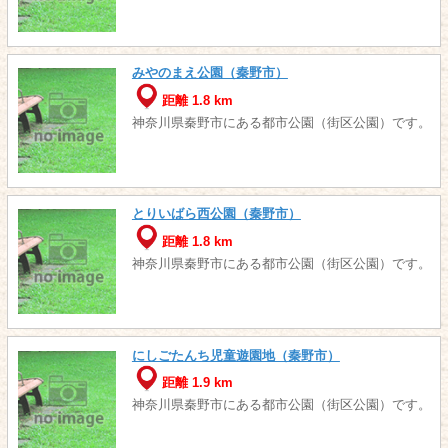
みやのまえ公園（秦野市）
距離 1.8 km
神奈川県秦野市にある都市公園（街区公園）です。
とりいばら西公園（秦野市）
距離 1.8 km
神奈川県秦野市にある都市公園（街区公園）です。
にしごたんち児童遊園地（秦野市）
距離 1.9 km
神奈川県秦野市にある都市公園（街区公園）です。