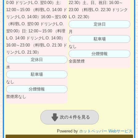
0:00 ドリンクL.O. 翌0:00）土:
22:30）土、日、祝日: 16:00～
12:00～15:00 （料理L.O. 14:00 ド
23:00 （料理L.O. 22:30 ドリンク
リンクL.O. 14:00）16:00～翌1:00
L.O. 22:30）
（料理L.O. 翌0:00 ドリンクL.O.
定休日
翌0:00）日: 12:00～15:00 （料理
月
L.O. 14:00 ドリンクL.O. 14:00）
駐車場
16:00～23:00 （料理L.O. 21:30 ド
なし
リンクL.O. 21:30）
分煙情報
定休日
全面禁煙
水
駐車場
なし
分煙情報
禁煙席なし
次の４件を見る
Powered by
ホットペッパー Webサービス