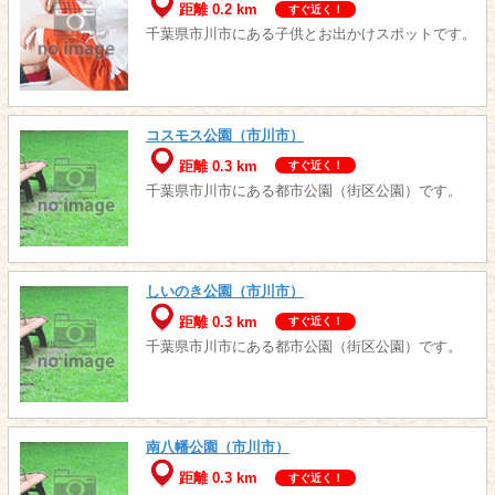
距離 0.2 km
すぐ近く！
千葉県市川市にある子供とお出かけスポットです。
コスモス公園（市川市）
距離 0.3 km
すぐ近く！
千葉県市川市にある都市公園（街区公園）です。
しいのき公園（市川市）
距離 0.3 km
すぐ近く！
千葉県市川市にある都市公園（街区公園）です。
南八幡公園（市川市）
距離 0.3 km
すぐ近く！