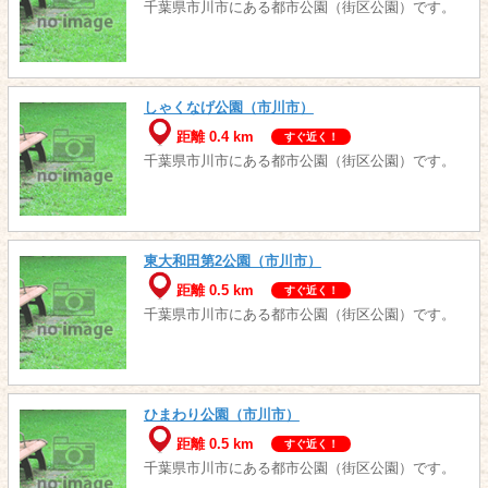
千葉県市川市にある都市公園（街区公園）です。
しゃくなげ公園（市川市）
距離 0.4 km
すぐ近く！
千葉県市川市にある都市公園（街区公園）です。
東大和田第2公園（市川市）
距離 0.5 km
すぐ近く！
千葉県市川市にある都市公園（街区公園）です。
ひまわり公園（市川市）
距離 0.5 km
すぐ近く！
千葉県市川市にある都市公園（街区公園）です。