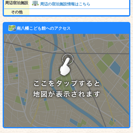
周辺宿泊施設
周辺の宿泊施設情報はこちら
その他
南八幡こども館へのアクセス