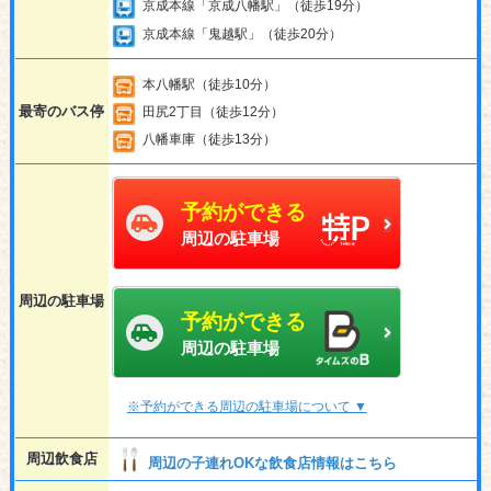
京成本線「京成八幡駅」（徒歩19分）
京成本線「鬼越駅」（徒歩20分）
本八幡駅（徒歩10分）
最寄のバス停
田尻2丁目（徒歩12分）
八幡車庫（徒歩13分）
予約ができる
周辺の駐車場
周辺の駐車場
予約ができる
周辺の駐車場
※予約ができる周辺の駐車場について ▼
周辺飲食店
周辺の子連れOKな飲食店情報はこちら