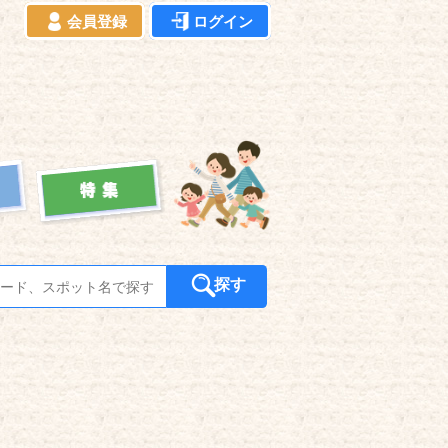
会員登録
ログイン
探す