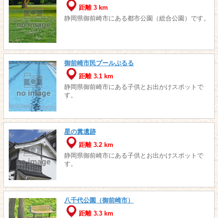
距離 3 km
静岡県御前崎市にある都市公園（総合公園）です。
御前崎市民プールぷるる
距離 3.1 km
静岡県御前崎市にある子供とお出かけスポットで
す。
星の糞遺跡
距離 3.2 km
静岡県御前崎市にある子供とお出かけスポットで
す。
八千代公園（御前崎市）
距離 3.3 km