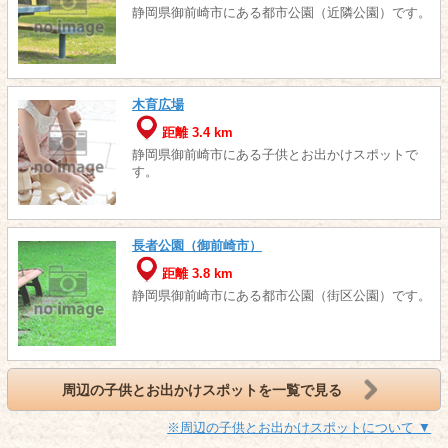
静岡県御前崎市にある都市公園（近隣公園）です。
木育広場
距離 3.4 km
静岡県御前崎市にある子供とお出かけスポットで
す。
長者公園（御前崎市）
距離 3.8 km
静岡県御前崎市にある都市公園（街区公園）です。
周辺の子供とお出かけスポットを一覧で見る
※周辺の子供とお出かけスポットについて ▼