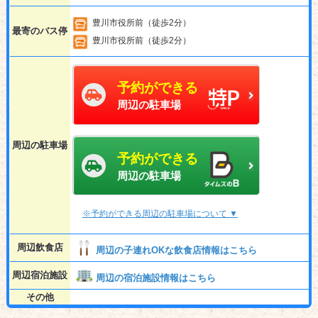
豊川市役所前（徒歩2分）
最寄のバス停
豊川市役所前（徒歩2分）
予約ができる
周辺の駐車場
周辺の駐車場
予約ができる
周辺の駐車場
※予約ができる周辺の駐車場について ▼
周辺飲食店
周辺の子連れOKな飲食店情報はこちら
周辺宿泊施設
周辺の宿泊施設情報はこちら
その他