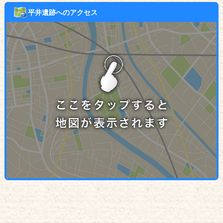
平井遺跡へのアクセス