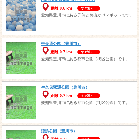
距離 0.6 km
すぐ近く！
愛知県豊川市にある子供とお出かけスポットです。
中央通公園（豊川市）
距離 0.7 km
すぐ近く！
愛知県豊川市にある都市公園（街区公園）です。
牛久保駅通公園（豊川市）
距離 0.7 km
すぐ近く！
愛知県豊川市にある都市公園（街区公園）です。
諏訪公園（豊川市）