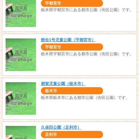
宇都宮市
栃木県宇都宮市にある都市公園（街区公園）です。
館合1号児童公園（宇都宮市）
宇都宮市
栃木県宇都宮市にある都市公園（街区公園）です。
都賀児童公園（栃木市）
栃木市
栃木県栃木市にある都市公園（街区公園）です。
久保田公園（足利市）
足利市