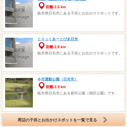
距離 2.6 km
栃木県日光市にある子供とお出かけスポットです。
とりっくあーとぴあ日光
距離 2.8 km
栃木県日光市にある子供とお出かけスポットです。
今市運動公園（日光市）
距離 2.9 km
栃木県日光市にある都市公園（地区公園）です。
周辺の子供とお出かけスポットを一覧で見る