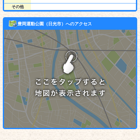
その他
豊岡運動公園（日光市）へのアクセス