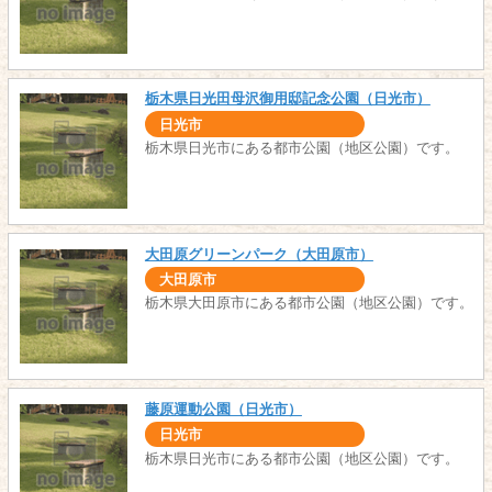
栃木県日光田母沢御用邸記念公園（日光市）
日光市
栃木県日光市にある都市公園（地区公園）です。
大田原グリーンパーク（大田原市）
大田原市
栃木県大田原市にある都市公園（地区公園）です。
藤原運動公園（日光市）
日光市
栃木県日光市にある都市公園（地区公園）です。