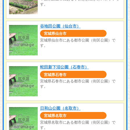
す。
谷地田公園（仙台市）
宮城県仙台市
宮城県仙台市にある都市公園（街区公園）で
す。
蛇田新下沼公園（石巻市）
宮城県石巻市
宮城県石巻市にある都市公園（街区公園）で
す。
日和山公園（名取市）
宮城県名取市
宮城県名取市にある都市公園（街区公園）で
す。