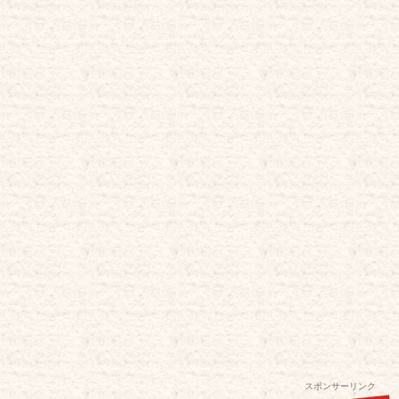
スポンサーリンク