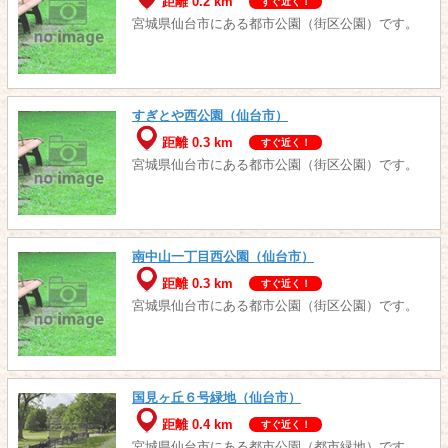
距離 0.2 km
すぐ近く！
宮城県仙台市にある都市公園（街区公園）です。
すぎとや西公園（仙台市）
距離 0.3 km
すぐ近く！
宮城県仙台市にある都市公園（街区公園）です。
南中山一丁目西公園（仙台市）
距離 0.3 km
すぐ近く！
宮城県仙台市にある都市公園（街区公園）です。
国見ヶ丘６号緑地（仙台市）
距離 0.4 km
すぐ近く！
宮城県仙台市にある都市公園（都市緑地）です。