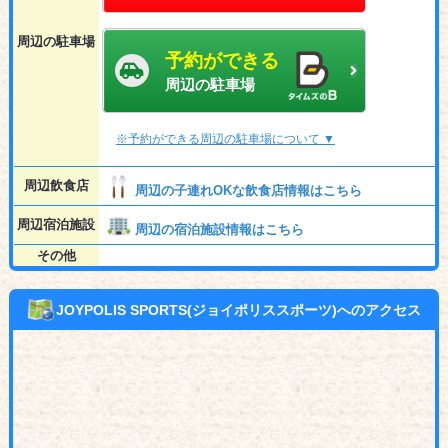
周辺の駐車場
予約ができる
周辺の駐車場
※予約ができる周辺の駐車場について ▼
周辺飲食店
周辺の子連れOKな飲食店情報はこちら
周辺宿泊施設
周辺の宿泊施設情報はこちら
その他
JOYPOLIS SPORTS(ジョイポリススポーツ)へのアクセス