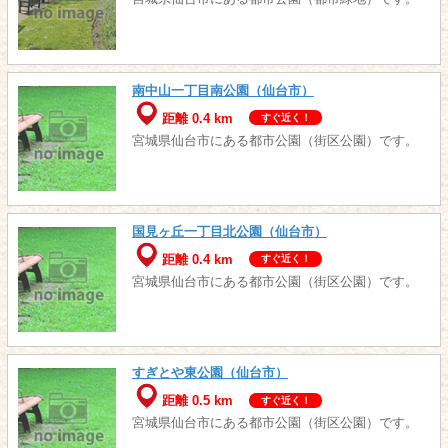
南中山一丁目南公園（仙台市）
距離 0.4 km
すぐ近く！
宮城県仙台市にある都市公園（街区公園）です。
国見ヶ丘一丁目北公園（仙台市）
距離 0.4 km
すぐ近く！
宮城県仙台市にある都市公園（街区公園）です。
すぎとや東公園（仙台市）
距離 0.5 km
すぐ近く！
宮城県仙台市にある都市公園（街区公園）です。