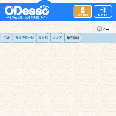
会員登録
ログイン
メニュー
TOP
都道府県一覧
東京都
２３区
施設情報