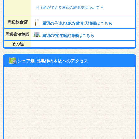
※予約ができる周辺の駐車場について ▼
周辺飲食店
周辺の子連れOKな飲食店情報はこちら
周辺宿泊施設
周辺の宿泊施設情報はこちら
その他
シェア畑 目黒柿の木坂へのアクセス