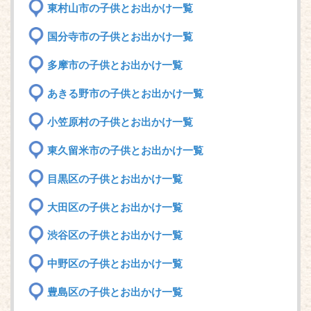
東村山市の子供とお出かけ一覧
国分寺市の子供とお出かけ一覧
多摩市の子供とお出かけ一覧
あきる野市の子供とお出かけ一覧
小笠原村の子供とお出かけ一覧
東久留米市の子供とお出かけ一覧
目黒区の子供とお出かけ一覧
大田区の子供とお出かけ一覧
渋谷区の子供とお出かけ一覧
中野区の子供とお出かけ一覧
豊島区の子供とお出かけ一覧