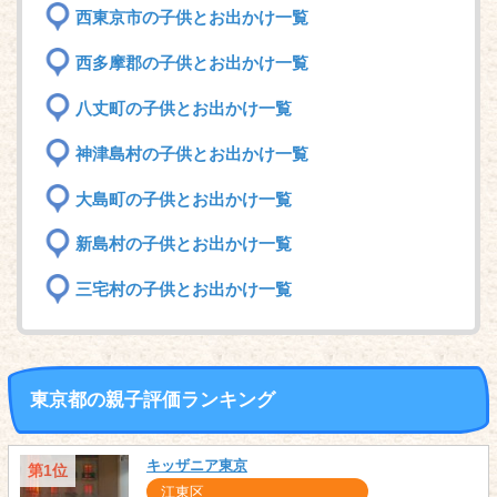
西東京市の子供とお出かけ一覧
西多摩郡の子供とお出かけ一覧
八丈町の子供とお出かけ一覧
神津島村の子供とお出かけ一覧
大島町の子供とお出かけ一覧
新島村の子供とお出かけ一覧
三宅村の子供とお出かけ一覧
東京都の親子評価ランキング
キッザニア東京
第1位
江東区