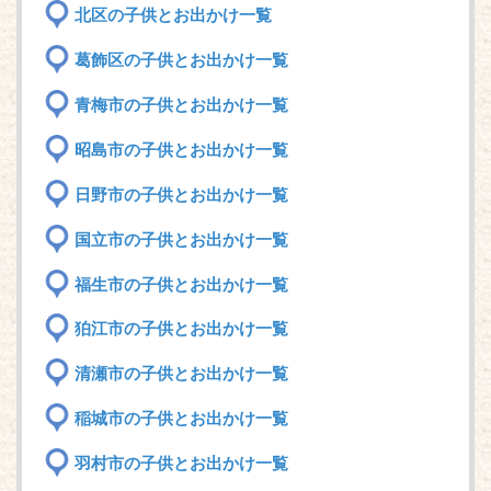
北区の子供とお出かけ一覧
葛飾区の子供とお出かけ一覧
青梅市の子供とお出かけ一覧
昭島市の子供とお出かけ一覧
日野市の子供とお出かけ一覧
国立市の子供とお出かけ一覧
福生市の子供とお出かけ一覧
狛江市の子供とお出かけ一覧
清瀬市の子供とお出かけ一覧
稲城市の子供とお出かけ一覧
羽村市の子供とお出かけ一覧