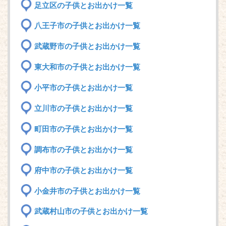
足立区の子供とお出かけ一覧
八王子市の子供とお出かけ一覧
武蔵野市の子供とお出かけ一覧
東大和市の子供とお出かけ一覧
小平市の子供とお出かけ一覧
立川市の子供とお出かけ一覧
町田市の子供とお出かけ一覧
調布市の子供とお出かけ一覧
府中市の子供とお出かけ一覧
小金井市の子供とお出かけ一覧
武蔵村山市の子供とお出かけ一覧