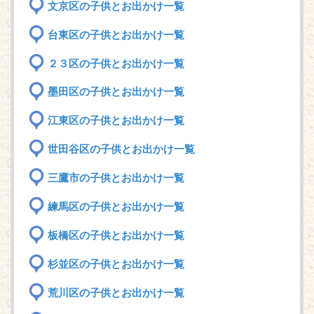
文京区の子供とお出かけ一覧
台東区の子供とお出かけ一覧
２３区の子供とお出かけ一覧
墨田区の子供とお出かけ一覧
江東区の子供とお出かけ一覧
世田谷区の子供とお出かけ一覧
三鷹市の子供とお出かけ一覧
練馬区の子供とお出かけ一覧
板橋区の子供とお出かけ一覧
杉並区の子供とお出かけ一覧
荒川区の子供とお出かけ一覧