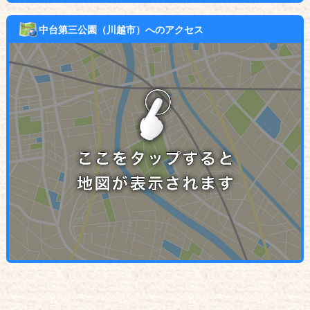
中台第三公園（川越市）へのアクセス