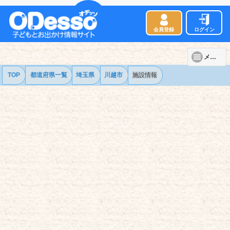
会員登録
ログイン
メニュー
TOP
都道府県一覧
埼玉県
川越市
施設情報