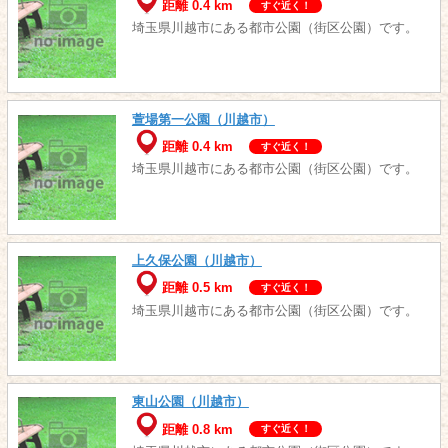
距離 0.4 km
すぐ近く！
埼玉県川越市にある都市公園（街区公園）です。
萱場第一公園（川越市）
距離 0.4 km
すぐ近く！
埼玉県川越市にある都市公園（街区公園）です。
上久保公園（川越市）
距離 0.5 km
すぐ近く！
埼玉県川越市にある都市公園（街区公園）です。
東山公園（川越市）
距離 0.8 km
すぐ近く！