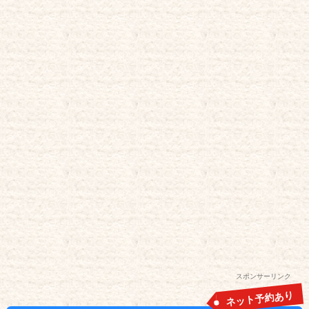
スポンサーリンク
ネット予約あり