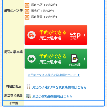
原市七区（徒歩2分）
最寄のバス停
堀先町（徒歩2分）
原市新田（徒歩4分）
予約ができる
周辺の駐車場
周辺の駐車場
予約ができる
周辺の駐車場
※予約ができる周辺の駐車場について ▼
周辺飲食店
周辺の子連れOKな飲食店情報はこちら
周辺宿泊施設
周辺の宿泊施設情報はこちら
その他