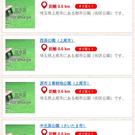
距離 0.6 km
すぐ近く！
埼玉県上尾市にある都市公園（街区公園）です。
西原公園（上尾市）
距離 0.6 km
すぐ近く！
埼玉県上尾市にある都市公園（街区公園）です。
原市２番耕地公園（上尾市）
距離 0.6 km
すぐ近く！
埼玉県上尾市にある都市公園（街区公園）です。
中北原公園（さいたま市）
距離 0.6 km
すぐ近く！