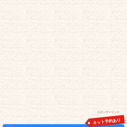
スポンサーリンク
ネット予約あり