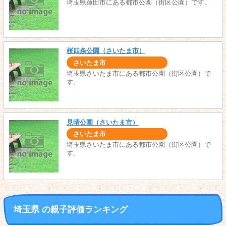
埼玉県蓮田市にある都市公園（街区公園）です。
桜四条公園（さいたま市）
さいたま市
埼玉県さいたま市にある都市公園（街区公園）で
す。
見晴公園（さいたま市）
さいたま市
埼玉県さいたま市にある都市公園（街区公園）で
す。
埼玉県 の親子評価ランキング