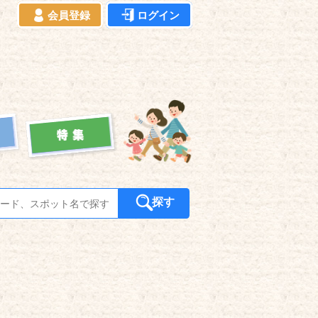
会員登録
ログイン
探す