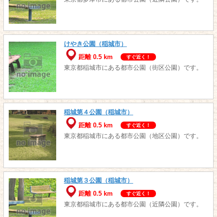
けやき公園（稲城市）
距離 0.5 km
すぐ近く！
東京都稲城市にある都市公園（街区公園）です。
稲城第４公園（稲城市）
距離 0.5 km
すぐ近く！
東京都稲城市にある都市公園（地区公園）です。
稲城第３公園（稲城市）
距離 0.5 km
すぐ近く！
東京都稲城市にある都市公園（近隣公園）です。