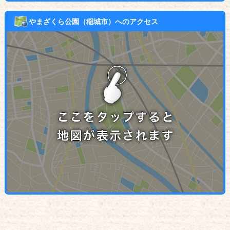
やまざくら公園（稲城市）へのアクセス