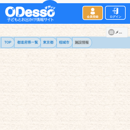
会員登録
ログイン
メニュー
TOP
都道府県一覧
東京都
稲城市
施設情報