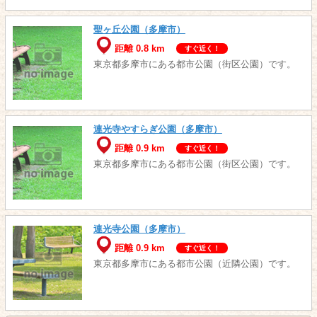
聖ヶ丘公園（多摩市）
距離 0.8 km
すぐ近く！
東京都多摩市にある都市公園（街区公園）です。
連光寺やすらぎ公園（多摩市）
距離 0.9 km
すぐ近く！
東京都多摩市にある都市公園（街区公園）です。
連光寺公園（多摩市）
距離 0.9 km
すぐ近く！
東京都多摩市にある都市公園（近隣公園）です。