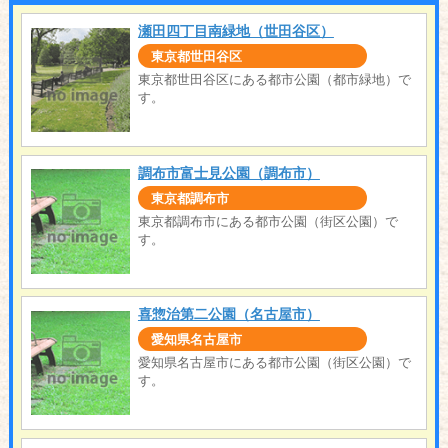
瀬田四丁目南緑地（世田谷区）
東京都世田谷区
東京都世田谷区にある都市公園（都市緑地）で
す。
調布市富士見公園（調布市）
東京都調布市
東京都調布市にある都市公園（街区公園）で
す。
喜惣治第二公園（名古屋市）
愛知県名古屋市
愛知県名古屋市にある都市公園（街区公園）で
す。