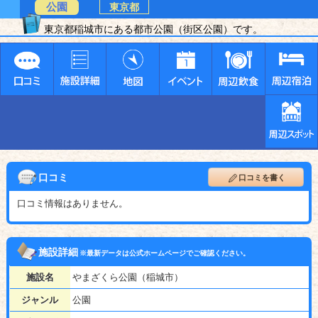
公園
東京都
東京都稲城市にある都市公園（街区公園）です。
口コミ
口コミを書く
口コミ情報はありません。
施設詳細
※最新データは公式ホームページでご確認ください。
施設名
やまざくら公園（稲城市）
ジャンル
公園