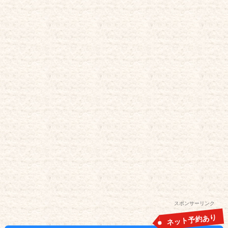
スポンサーリンク
ネット予約あり