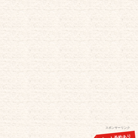
スポンサーリンク
ネット予約あり