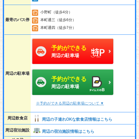
小野町（徒歩4分）
最寄のバス停
本町通三（徒歩6分）
本町通四（徒歩7分）
予約ができる
周辺の駐車場
周辺の駐車場
予約ができる
周辺の駐車場
※予約ができる周辺の駐車場について ▼
周辺飲食店
周辺の子連れOKな飲食店情報はこちら
周辺宿泊施設
周辺の宿泊施設情報はこちら