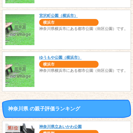
宮沢町公園（横浜市）
横浜市
神奈川県横浜市にある都市公園（街区公園）です。
ゆうもや公園（横浜市）
横浜市
神奈川県横浜市にある都市公園（街区公園）です。
神奈川県 の親子評価ランキング
神奈川県立あいかわ公園
第1位