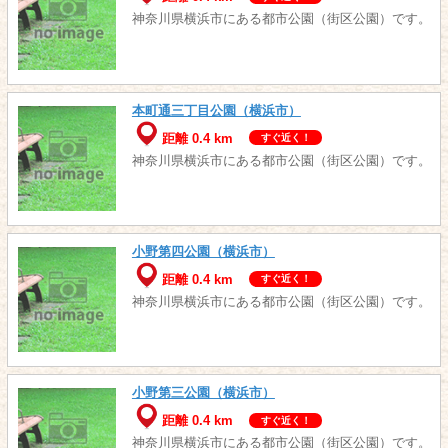
神奈川県横浜市にある都市公園（街区公園）です。
本町通三丁目公園（横浜市）
距離 0.4 km
すぐ近く！
神奈川県横浜市にある都市公園（街区公園）です。
小野第四公園（横浜市）
距離 0.4 km
すぐ近く！
神奈川県横浜市にある都市公園（街区公園）です。
小野第三公園（横浜市）
距離 0.4 km
すぐ近く！
神奈川県横浜市にある都市公園（街区公園）です。