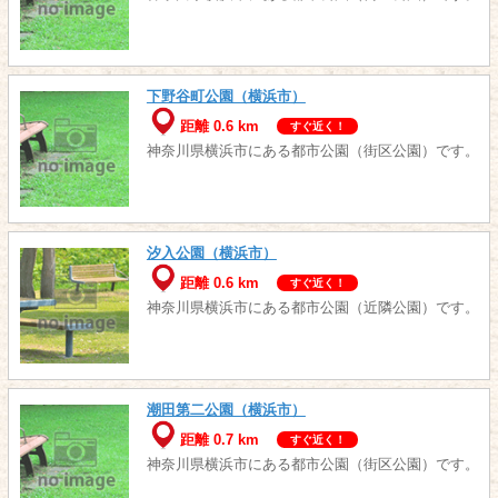
下野谷町公園（横浜市）
距離 0.6 km
すぐ近く！
神奈川県横浜市にある都市公園（街区公園）です。
汐入公園（横浜市）
距離 0.6 km
すぐ近く！
神奈川県横浜市にある都市公園（近隣公園）です。
潮田第二公園（横浜市）
距離 0.7 km
すぐ近く！
神奈川県横浜市にある都市公園（街区公園）です。