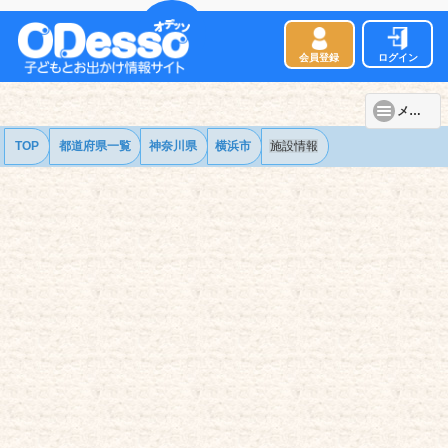
会員登録
ログイン
メニュー
TOP
都道府県一覧
神奈川県
横浜市
施設情報