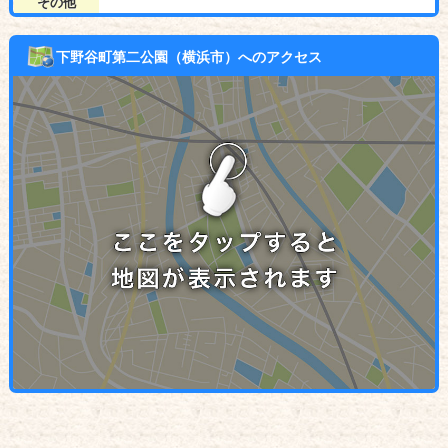
その他
下野谷町第二公園（横浜市）へのアクセス