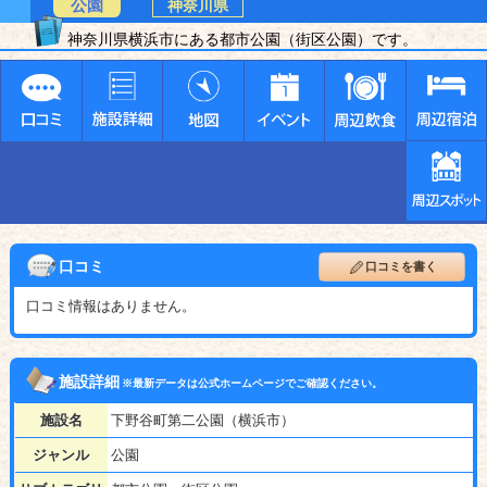
公園
神奈川県
神奈川県横浜市にある都市公園（街区公園）です。
口コミ
口コミを書く
口コミ情報はありません。
施設詳細
※最新データは公式ホームページでご確認ください。
施設名
下野谷町第二公園（横浜市）
ジャンル
公園