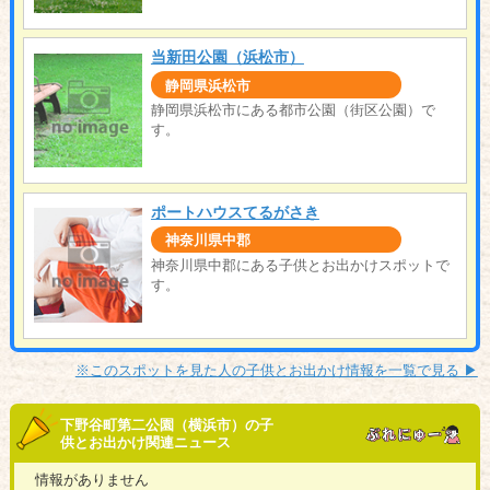
当新田公園（浜松市）
静岡県浜松市
静岡県浜松市にある都市公園（街区公園）で
す。
ポートハウスてるがさき
神奈川県中郡
神奈川県中郡にある子供とお出かけスポットで
す。
※このスポットを見た人の子供とお出かけ情報を一覧で見る ▶︎
下野谷町第二公園（横浜市）の子
供とお出かけ関連ニュース
情報がありません