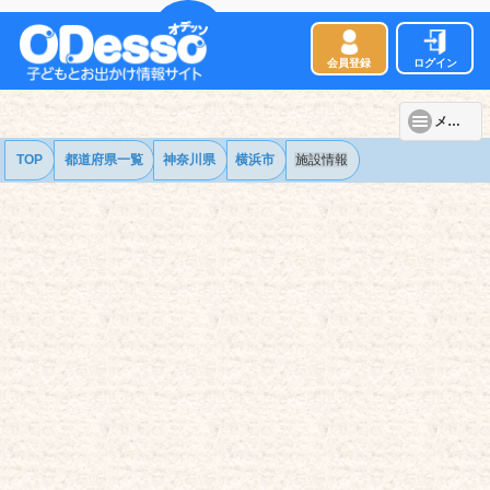
会員登録
ログイン
メニュー
TOP
都道府県一覧
神奈川県
横浜市
施設情報