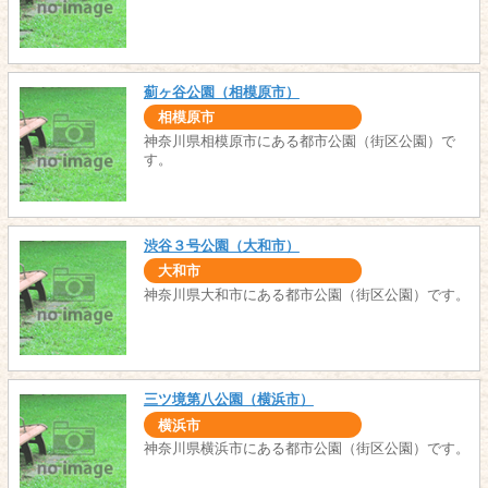
薊ヶ谷公園（相模原市）
相模原市
神奈川県相模原市にある都市公園（街区公園）で
す。
渋谷３号公園（大和市）
大和市
神奈川県大和市にある都市公園（街区公園）です。
三ツ境第八公園（横浜市）
横浜市
神奈川県横浜市にある都市公園（街区公園）です。