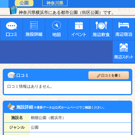
公園
神奈川県
神奈川県横浜市にある都市公園（街区公園）です。
口コミ
口コミを書く
口コミ情報はありません。
施設詳細
※最新データは公式ホームページでご確認ください。
施設名
桐畑公園（横浜市）
ジャンル
公園