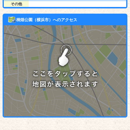
その他
桐畑公園（横浜市）へのアクセス