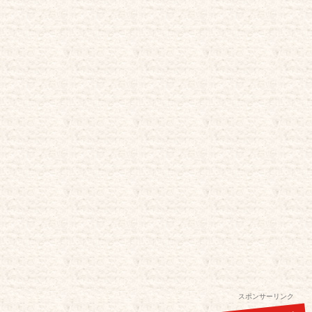
スポンサーリンク