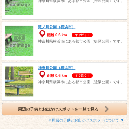
神奈川県横浜市にある都市公園（街区公園）です。
滝ノ川公園（横浜市）
距離 0.6 km
すぐ近く！
神奈川県横浜市にある都市公園（街区公園）です。
神奈川公園（横浜市）
距離 0.6 km
すぐ近く！
神奈川県横浜市にある都市公園（近隣公園）です。
周辺の子供とお出かけスポットを一覧で見る
※周辺の子供とお出かけスポットについて ▼