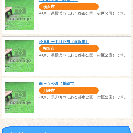
横浜市
神奈川県横浜市にある都市公園（街区公園）です。
松見町一丁目公園（横浜市）
横浜市
神奈川県横浜市にある都市公園（街区公園）です。
向ヶ丘公園（川崎市）
川崎市
神奈川県川崎市にある都市公園（街区公園）です。