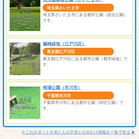
埼玉県さいたま市
埼玉県さいたま市にある都市公園（総合公園）
です。
篠崎緑地（江戸川区）
東京都江戸川区
東京都江戸川区にある都市公園（都市緑地）で
す。
桜場公園（市川市）
千葉県市川市
千葉県市川市にある都市公園（街区公園）で
す。
※このスポットを見た人の子供とお出かけ情報を一覧で見る ▶︎