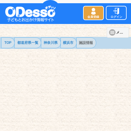
会員登録
ログイン
メニュー
TOP
都道府県一覧
神奈川県
横浜市
施設情報