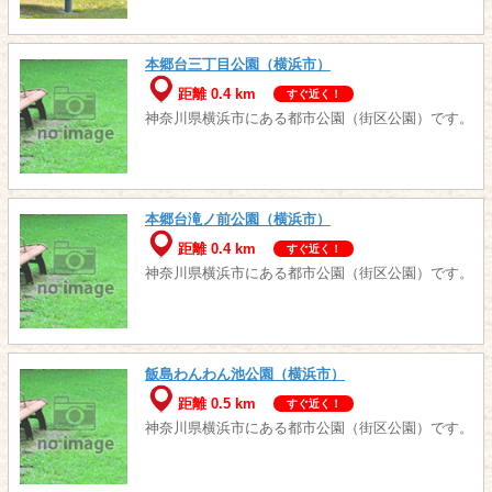
本郷台三丁目公園（横浜市）
距離 0.4 km
すぐ近く！
神奈川県横浜市にある都市公園（街区公園）です。
本郷台滝ノ前公園（横浜市）
距離 0.4 km
すぐ近く！
神奈川県横浜市にある都市公園（街区公園）です。
飯島わんわん池公園（横浜市）
距離 0.5 km
すぐ近く！
神奈川県横浜市にある都市公園（街区公園）です。