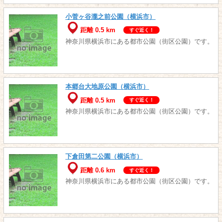
小菅ヶ谷瀧之前公園（横浜市）
距離 0.5 km
すぐ近く！
神奈川県横浜市にある都市公園（街区公園）です。
本郷台大地原公園（横浜市）
距離 0.5 km
すぐ近く！
神奈川県横浜市にある都市公園（街区公園）です。
下倉田第二公園（横浜市）
距離 0.6 km
すぐ近く！
神奈川県横浜市にある都市公園（街区公園）です。