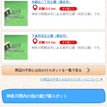
本郷台二丁目公園（横浜市）
距離 0.6 km
すぐ近く！
神奈川県横浜市にある都市公園（街区公園）です。
下倉田花立公園（横浜市）
距離 0.6 km
すぐ近く！
神奈川県横浜市にある都市公園（街区公園）です。
周辺の子供とお出かけスポットを一覧で見る
※周辺の子供とお出かけスポットについて ▼
神奈川県内の他の遊び場スポット