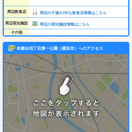
周辺飲食店
周辺の子連れOKな飲食店情報はこちら
周辺宿泊施設
周辺の宿泊施設情報はこちら
その他
本郷台四丁目第一公園（横浜市）へのアクセス