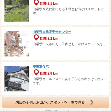
距離 2.1 km
山梨県西八代郡にある子供とお出かけスポットで
す。
山梨県立防災安全センター
距離 2.2 km
山梨県中央市にある子供とお出かけスポットです。
安藤家住宅
距離 2.8 km
山梨県南アルプス市にある子供とお出かけスポット
です。
周辺の子供とお出かけスポットを一覧で見る