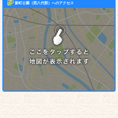
新町公園（西八代郡）へのアクセス