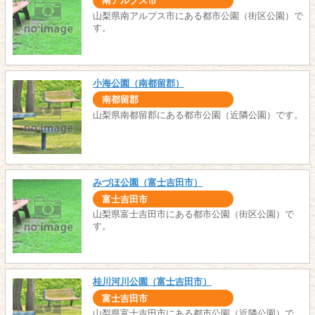
南アルプス市
山梨県南アルプス市にある都市公園（街区公園）で
す。
小海公園（南都留郡）
南都留郡
山梨県南都留郡にある都市公園（近隣公園）です。
みづほ公園（富士吉田市）
富士吉田市
山梨県富士吉田市にある都市公園（街区公園）で
す。
桂川河川公園（富士吉田市）
富士吉田市
山梨県富士吉田市にある都市公園（近隣公園）で