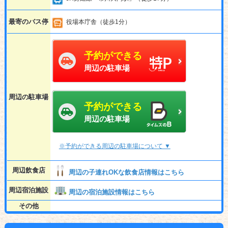
最寄のバス停
役場本庁舎（徒歩1分）
予約ができる
周辺の駐車場
周辺の駐車場
予約ができる
周辺の駐車場
※予約ができる周辺の駐車場について ▼
周辺飲食店
周辺の子連れOKな飲食店情報はこちら
周辺宿泊施設
周辺の宿泊施設情報はこちら
その他