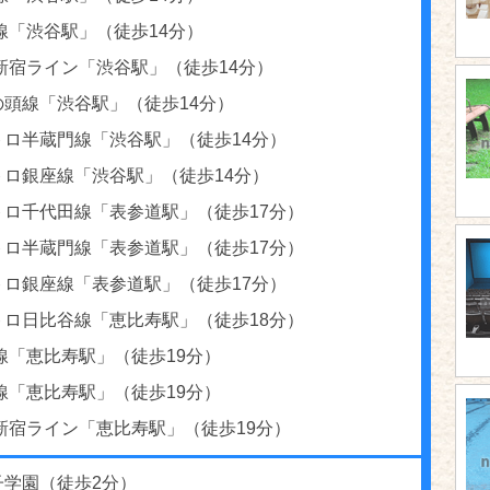
線「渋谷駅」（徒歩14分）
新宿ライン「渋谷駅」（徒歩14分）
の頭線「渋谷駅」（徒歩14分）
トロ半蔵門線「渋谷駅」（徒歩14分）
トロ銀座線「渋谷駅」（徒歩14分）
トロ千代田線「表参道駅」（徒歩17分）
トロ半蔵門線「表参道駅」（徒歩17分）
トロ銀座線「表参道駅」（徒歩17分）
トロ日比谷線「恵比寿駅」（徒歩18分）
線「恵比寿駅」（徒歩19分）
線「恵比寿駅」（徒歩19分）
新宿ライン「恵比寿駅」（徒歩19分）
子学園（徒歩2分）