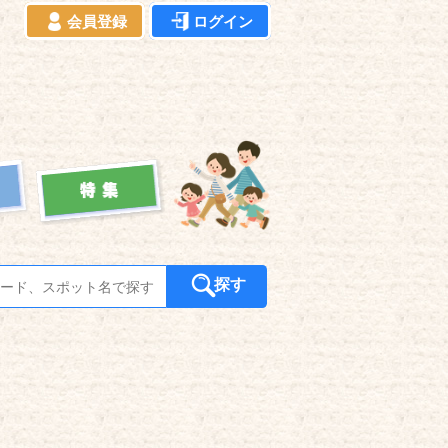
会員登録
ログイン
探す