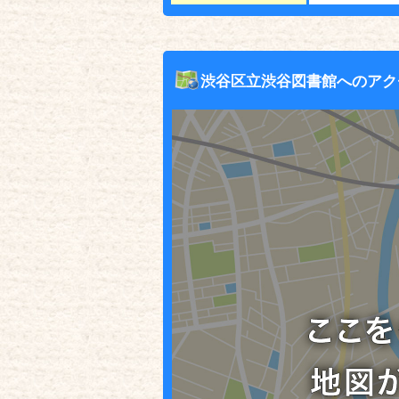
渋谷区立渋谷図書館へのアク