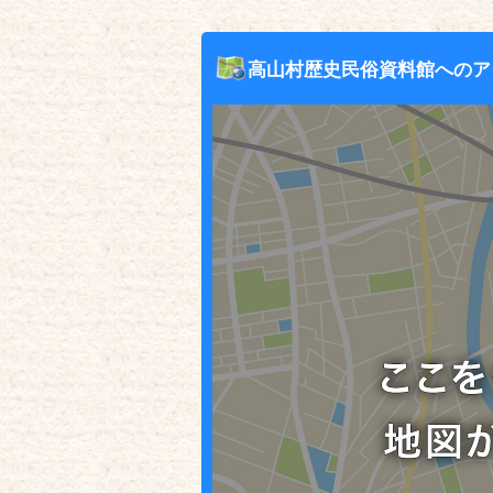
高山村歴史民俗資料館へのア