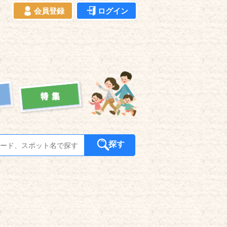
会員登録
ログイン
探す