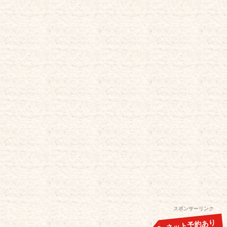
スポンサーリンク
ネット予約あり