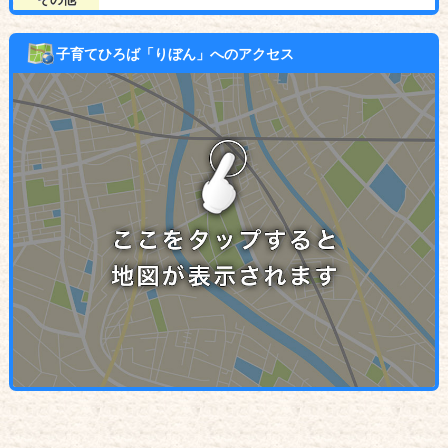
子育てひろば「りぼん」へのアクセス