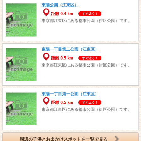
東陽公園（江東区）
距離 0.4 km
すぐ近く！
東京都江東区にある都市公園（街区公園）です。
東陽一丁目第二公園（江東区）
距離 0.5 km
すぐ近く！
東京都江東区にある都市公園（街区公園）です。
東陽一丁目第一公園（江東区）
距離 0.5 km
すぐ近く！
東京都江東区にある都市公園（街区公園）です。
周辺の子供とお出かけスポットを一覧で見る