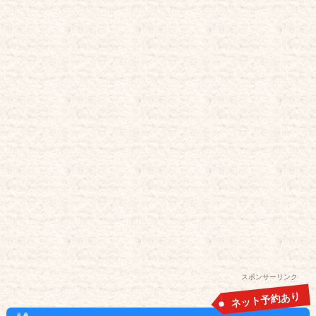
スポンサーリンク
ネット予約あり