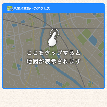
東陽児童館へのアクセス