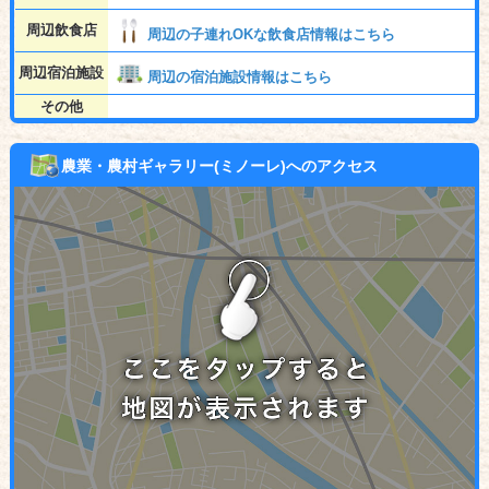
周辺飲食店
周辺の子連れOKな飲食店情報はこちら
周辺宿泊施設
周辺の宿泊施設情報はこちら
その他
農業・農村ギャラリー(ミノーレ)へのアクセス