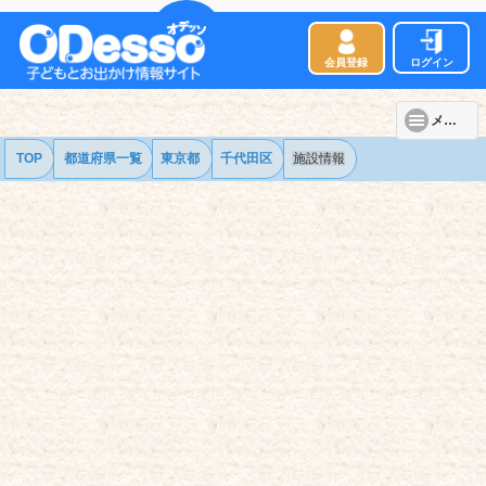
会員登録
ログイン
メニュー
TOP
都道府県一覧
東京都
千代田区
施設情報