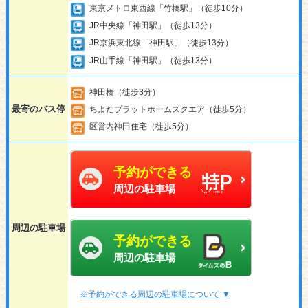
東京メトロ東西線「竹橋駅」（徒歩10分）
JR中央線「神田駅」（徒歩13分）
JR京浜東北線「神田駅」（徒歩13分）
JR山手線「神田駅」（徒歩13分）
神田橋（徒歩3分）
最寄のバス停
ちよだプラットホームスクエア（徒歩5分）
区営内神田住宅（徒歩5分）
予約ができる
周辺の駐車場
周辺の駐車場
予約ができる
周辺の駐車場
※予約ができる周辺の駐車場について ▼