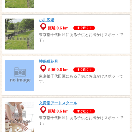
小川広場
距離 0.6 km
すぐ近く！
東京都千代田区にある子供とお出かけスポットで
す。
神保町花月
距離 0.6 km
すぐ近く！
東京都千代田区にある子供とお出かけスポットで
す。
文房堂アートスクール
距離 0.6 km
すぐ近く！
東京都千代田区にある子供とお出かけスポットで
す。