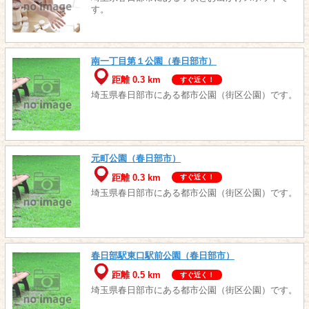
す。
南一丁目第１公園（春日部市）
距離 0.3 km
すぐ近く！
埼玉県春日部市にある都市公園（街区公園）です。
元町公園（春日部市）
距離 0.3 km
すぐ近く！
埼玉県春日部市にある都市公園（街区公園）です。
春日部駅東口駅前公園（春日部市）
距離 0.5 km
すぐ近く！
埼玉県春日部市にある都市公園（街区公園）です。