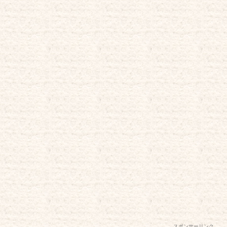
スポンサーリンク