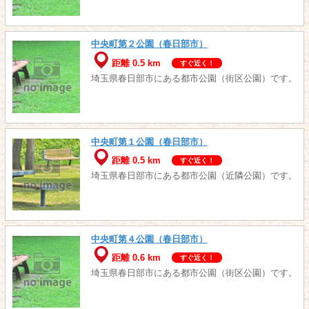
中央町第２公園（春日部市）
距離 0.5 km
すぐ近く！
埼玉県春日部市にある都市公園（街区公園）です。
中央町第１公園（春日部市）
距離 0.5 km
すぐ近く！
埼玉県春日部市にある都市公園（近隣公園）です。
中央町第４公園（春日部市）
距離 0.6 km
すぐ近く！
埼玉県春日部市にある都市公園（街区公園）です。