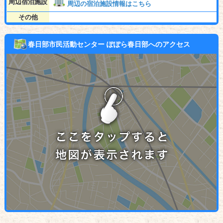
周辺宿泊施設
周辺の宿泊施設情報はこちら
その他
春日部市民活動センター ぽぽら春日部へのアクセス