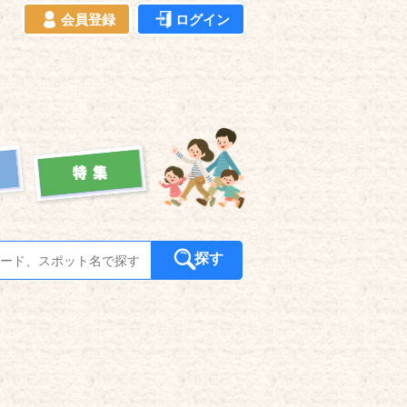
会員登録
ログイン
探す