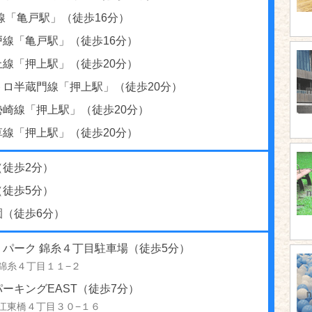
線「亀戸駅」（徒歩16分）
戸線「亀戸駅」（徒歩16分）
上線「押上駅」（徒歩20分）
トロ半蔵門線「押上駅」（徒歩20分）
勢崎線「押上駅」（徒歩20分）
草線「押上駅」（徒歩20分）
（徒歩2分）
（徒歩5分）
園（徒歩6分）
リパーク 錦糸４丁目駐車場（徒歩5分）
錦糸４丁目１１−２
ーキングEAST（徒歩7分）
江東橋４丁目３０−１６