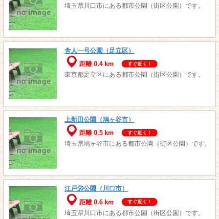
埼玉県川口市にある都市公園（街区公園）です。
舎人一号公園（足立区）
距離 0.4 km
すぐ近く！
東京都足立区にある都市公園（街区公園）です。
上新田公園（鳩ヶ谷市）
距離 0.5 km
すぐ近く！
埼玉県鳩ヶ谷市にある都市公園（街区公園）です。
江戸袋公園（川口市）
距離 0.6 km
すぐ近く！
埼玉県川口市にある都市公園（街区公園）です。