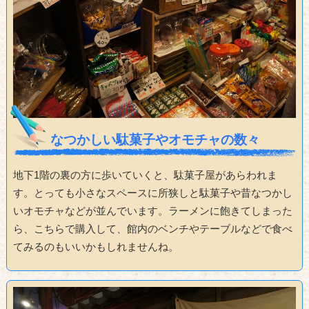
なつかしい駄菓子やオモチャの数々
地下1階の裏の方に歩いていくと、駄菓子屋があらわれま
す。とっても小さなスペースに所狭しと駄菓子や昔なつかし
いオモチャなどが並んでいます。ラーメンに飽きてしまった
ら、こちらで購入して、館内のベンチやテーブルなどで食べ
てみるのもいいかもしれませんね。