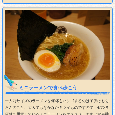
ミニラーメンで食べ歩こう
一人前サイズのラーメンを何杯もハシゴするのは子供はもち
ろんのこと、大人でもなかなかキツイものですので、ぜひ各
店舗で用意しているミニラーメンをオススメします（食券機