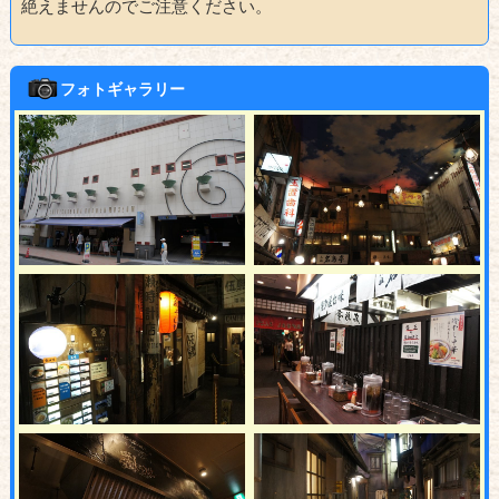
絶えませんのでご注意ください。
フォトギャラリー