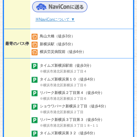
※NaviConについて ▼
鳥山大橋（徒歩3分）
最寄のバス停
新横浜駅（徒歩5分）
横浜労災病院前（徒歩6分）
タイムズ新横浜駅前（徒歩3分）
※横浜市港北区新横浜２丁目４
タイムズ新横浜第１０（徒歩4分）
※横浜市港北区新横浜２丁目６
リパーク新横浜２丁目第４（徒歩4分）
※横浜市港北区新横浜２丁目６
ショウワパーク新横浜２丁目（徒歩4分）
※横浜市港北区新横浜２丁目
リパーク新横浜３丁目第３（徒歩5分）
※横浜市港北区新横浜３丁目１８−１１
タイムズ新横浜第３２（徒歩6分）