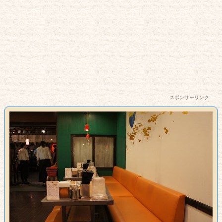
スポンサーリンク