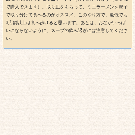
で購入できます）。取り皿をもらって、ミニラーメンを親子
で取り分けて食べるのがオススメ。このやり方で、最低でも
3店舗以上は食べ歩けると思います。あとは、おなかいっぱ
いにならないように、スープの飲み過ぎには注意してくださ
い。