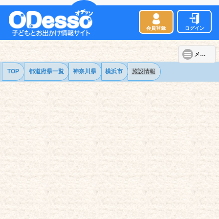
会員登録
ログイン
メニュー
TOP
都道府県一覧
神奈川県
横浜市
施設情報