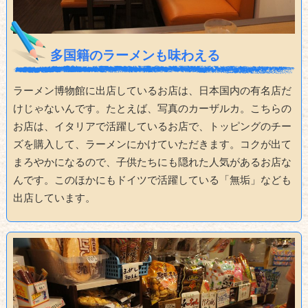
多国籍のラーメンも味わえる
ラーメン博物館に出店しているお店は、日本国内の有名店だ
けじゃないんです。たとえば、写真のカーザルカ。こちらの
お店は、イタリアで活躍しているお店で、トッピングのチー
ズを購入して、ラーメンにかけていただきます。コクが出て
まろやかになるので、子供たちにも隠れた人気があるお店な
んです。このほかにもドイツで活躍している「無垢」なども
出店しています。