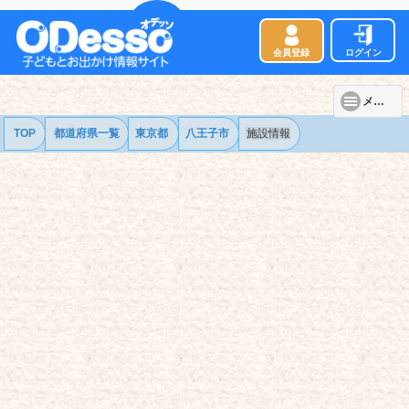
会員登録
ログイン
メニュー
TOP
都道府県一覧
東京都
八王子市
施設情報