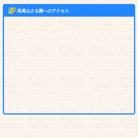
高尾山さる園へのアクセス