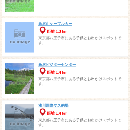
高尾山ケーブルカー
距離 1.3 km
東京都八王子市にある子供とお出かけスポットで
す。
高尾ビジターセンター
距離 1.4 km
東京都八王子市にある子供とお出かけスポットで
す。
浅川国際マス釣場
距離 1.4 km
東京都八王子市にある子供とお出かけスポットで
す。