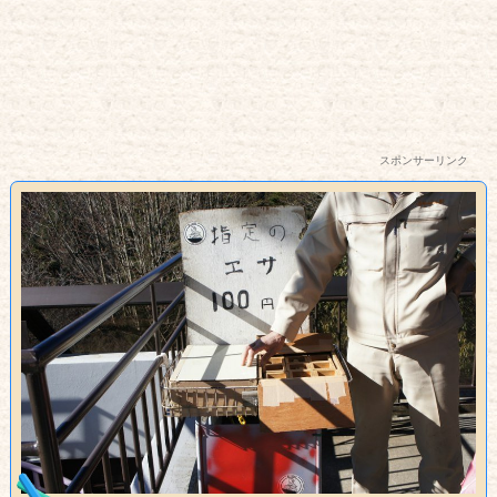
スポンサーリンク