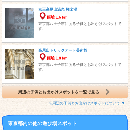
京王高尾山温泉 極楽湯
距離 1.6 km
東京都八王子市にある子供とお出かけスポットで
す。
高尾山トリックアート美術館
距離 1.8 km
東京都八王子市にある子供とお出かけスポットで
す。
周辺の子供とお出かけスポットを一覧で見る
※周辺の子供とお出かけスポットについて ▼
東京都内の他の遊び場スポット