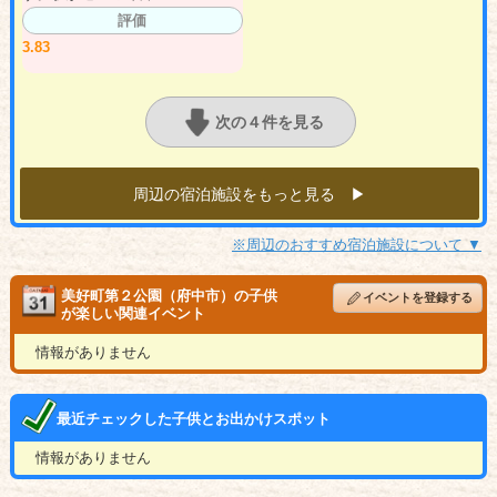
評価
3.83
次の４件を見る
周辺の宿泊施設をもっと見る ▶︎
※周辺のおすすめ宿泊施設について ▼
美好町第２公園（府中市）の子供
イベントを登録する
が楽しい関連イベント
情報がありません
最近チェックした子供とお出かけスポット
情報がありません