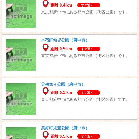
距離 0.4 km
すぐ近く！
東京都府中市にある都市公園（街区公園）です。
本宿町幼児公園（府中市）
距離 0.5 km
すぐ近く！
東京都府中市にある都市公園（街区公園）です。
分梅第４公園（府中市）
距離 0.5 km
すぐ近く！
東京都府中市にある都市公園（街区公園）です。
美好町児童公園（府中市）
距離 0.5 km
すぐ近く！