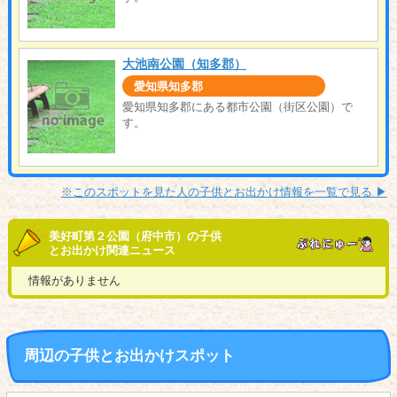
大池南公園（知多郡）
愛知県知多郡
愛知県知多郡にある都市公園（街区公園）で
す。
※このスポットを見た人の子供とお出かけ情報を一覧で見る ▶︎
美好町第２公園（府中市）の子供
とお出かけ関連ニュース
情報がありません
周辺の子供とお出かけスポット