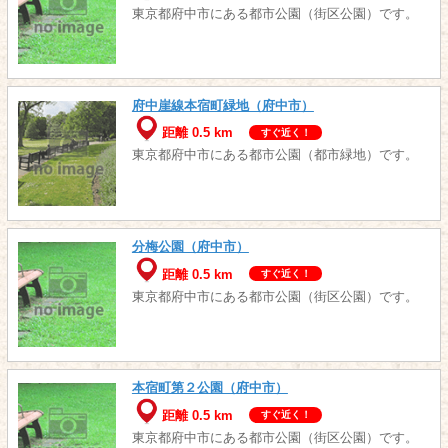
東京都府中市にある都市公園（街区公園）です。
府中崖線本宿町緑地（府中市）
距離 0.5 km
すぐ近く！
東京都府中市にある都市公園（都市緑地）です。
分梅公園（府中市）
距離 0.5 km
すぐ近く！
東京都府中市にある都市公園（街区公園）です。
本宿町第２公園（府中市）
距離 0.5 km
すぐ近く！
東京都府中市にある都市公園（街区公園）です。