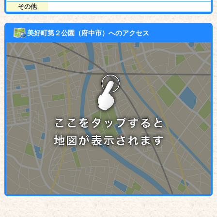
その他
美好町第２公園（府中市）へのアクセス