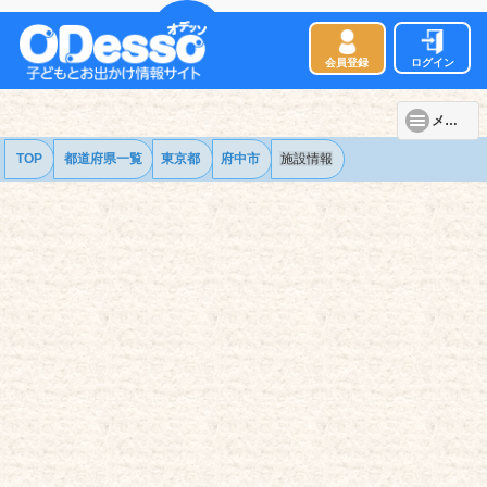
会員登録
ログイン
メニュー
TOP
都道府県一覧
東京都
府中市
施設情報