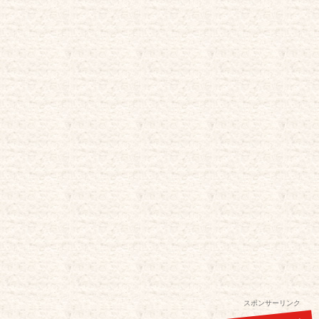
スポンサーリンク