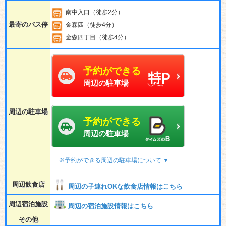
南中入口（徒歩2分）
最寄のバス停
金森四（徒歩4分）
金森四丁目（徒歩4分）
予約ができる
周辺の駐車場
周辺の駐車場
予約ができる
周辺の駐車場
※予約ができる周辺の駐車場について ▼
周辺飲食店
周辺の子連れOKな飲食店情報はこちら
周辺宿泊施設
周辺の宿泊施設情報はこちら
その他