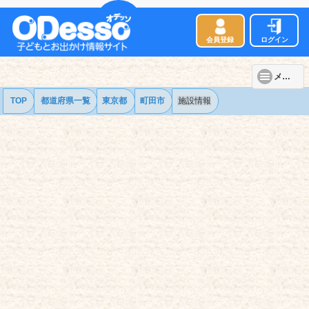
会員登録
ログイン
メニュー
TOP
都道府県一覧
東京都
町田市
施設情報