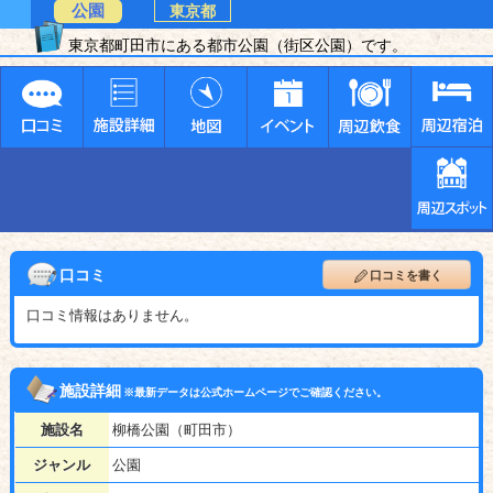
公園
東京都
東京都町田市にある都市公園（街区公園）です。
口コミ
口コミを書く
口コミ情報はありません。
施設詳細
※最新データは公式ホームページでご確認ください。
施設名
柳橋公園（町田市）
ジャンル
公園