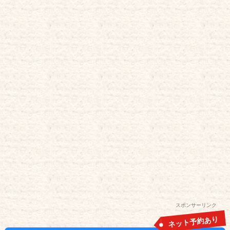
スポンサーリンク
ネット予約あり