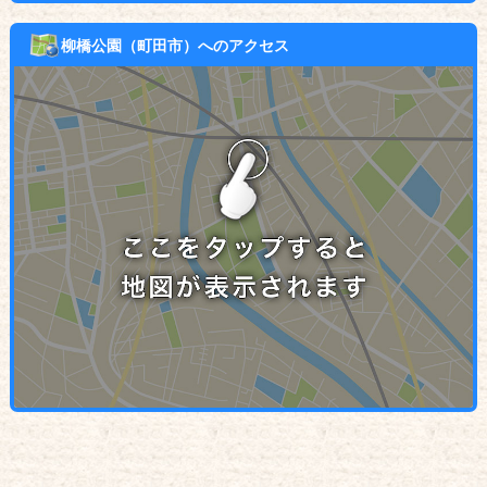
柳橋公園（町田市）へのアクセス