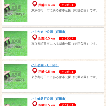
距離 0.4 km
すぐ近く！
東京都町田市にある都市公園（街区公園）です。
小川かえで公園（町田市）
距離 0.5 km
すぐ近く！
東京都町田市にある都市公園（街区公園）です。
小川公園（町田市）
距離 0.5 km
すぐ近く！
東京都町田市にある都市公園（街区公園）です。
小川蜂谷戸公園（町田市）
距離 0.5 km
すぐ近く！