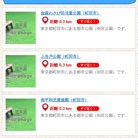
金森わさび田児童公園（町田市）
距離 0.3 km
すぐ近く！
東京都町田市にある都市公園（街区公園）です。
上谷戸公園（町田市）
距離 0.3 km
すぐ近く！
東京都町田市にある都市公園（街区公園）です。
南平和児童遊園（町田市）
距離 0.3 km
すぐ近く！
東京都町田市にある都市公園（街区公園）です。