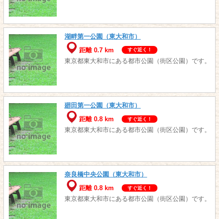
湖畔第一公園（東大和市）
距離 0.7 km
すぐ近く！
東京都東大和市にある都市公園（街区公園）です。
廻田第一公園（東大和市）
距離 0.8 km
すぐ近く！
東京都東大和市にある都市公園（街区公園）です。
奈良橋中央公園（東大和市）
距離 0.8 km
すぐ近く！
東京都東大和市にある都市公園（街区公園）です。