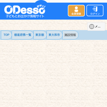
会員登録
ログイン
メニュー
TOP
都道府県一覧
東京都
東大和市
施設情報