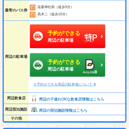
塩釜神社前（徒歩5分）
最寄のバス停
高木二（徒歩10分）
予約ができる
周辺の駐車場
周辺の駐車場
予約ができる
周辺の駐車場
※予約ができる周辺の駐車場について ▼
周辺飲食店
周辺の子連れOKな飲食店情報はこちら
周辺宿泊施設
周辺の宿泊施設情報はこちら
その他