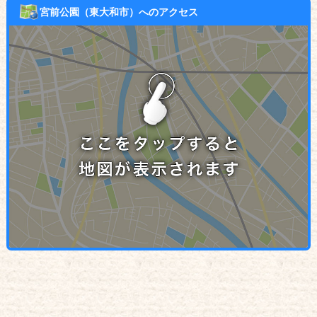
宮前公園（東大和市）へのアクセス