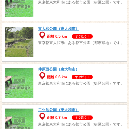
東京都東大和市にある都市公園（街区公園）です。
東大和公園（東大和市）
距離 0.5 km
すぐ近く！
東京都東大和市にある都市公園（都市緑地）です。
仲原西公園（東大和市）
距離 0.6 km
すぐ近く！
東京都東大和市にある都市公園（街区公園）です。
二ツ池公園（東大和市）
距離 0.7 km
すぐ近く！
東京都東大和市にある都市公園（街区公園）です。