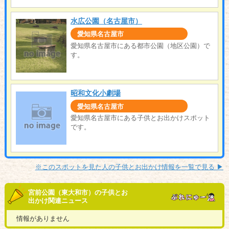
水広公園（名古屋市）
愛知県名古屋市
愛知県名古屋市にある都市公園（地区公園）で
す。
昭和文化小劇場
愛知県名古屋市
愛知県名古屋市にある子供とお出かけスポット
です。
※このスポットを見た人の子供とお出かけ情報を一覧で見る ▶︎
宮前公園（東大和市）の子供とお
出かけ関連ニュース
情報がありません