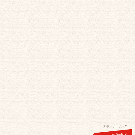
スポンサーリンク