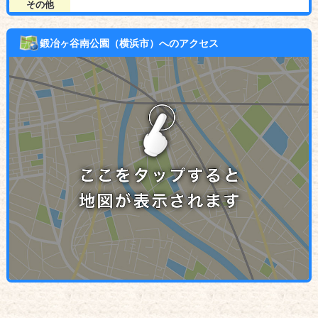
その他
鍛冶ヶ谷南公園（横浜市）へのアクセス