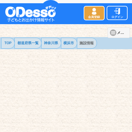
会員登録
ログイン
メニュー
TOP
都道府県一覧
神奈川県
横浜市
施設情報