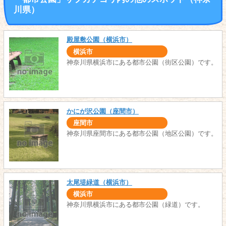
川県）
殿屋敷公園（横浜市）
横浜市
神奈川県横浜市にある都市公園（街区公園）です。
かにが沢公園（座間市）
座間市
神奈川県座間市にある都市公園（地区公園）です。
太尾堤緑道（横浜市）
横浜市
神奈川県横浜市にある都市公園（緑道）です。