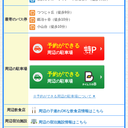
つつじヶ丘（徒歩9分）
最寄のバス停
鍛冶ヶ谷（徒歩10分）
小山台（徒歩10分）
予約ができる
周辺の駐車場
周辺の駐車場
予約ができる
周辺の駐車場
※予約ができる周辺の駐車場について ▼
周辺飲食店
周辺の子連れOKな飲食店情報はこちら
周辺宿泊施設
周辺の宿泊施設情報はこちら