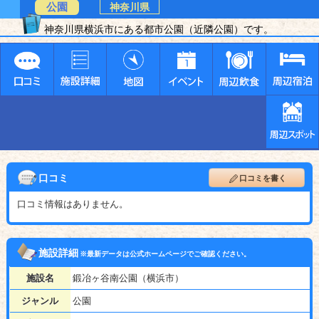
公園
神奈川県
神奈川県横浜市にある都市公園（近隣公園）です。
口コミ
口コミを書く
口コミ情報はありません。
施設詳細
※最新データは公式ホームページでご確認ください。
施設名
鍛冶ヶ谷南公園（横浜市）
ジャンル
公園