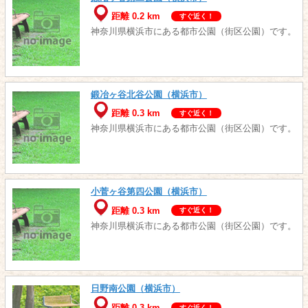
距離 0.2 km
すぐ近く！
神奈川県横浜市にある都市公園（街区公園）です。
鍛冶ヶ谷北谷公園（横浜市）
距離 0.3 km
すぐ近く！
神奈川県横浜市にある都市公園（街区公園）です。
小菅ヶ谷第四公園（横浜市）
距離 0.3 km
すぐ近く！
神奈川県横浜市にある都市公園（街区公園）です。
日野南公園（横浜市）
距離 0.3 km
すぐ近く！