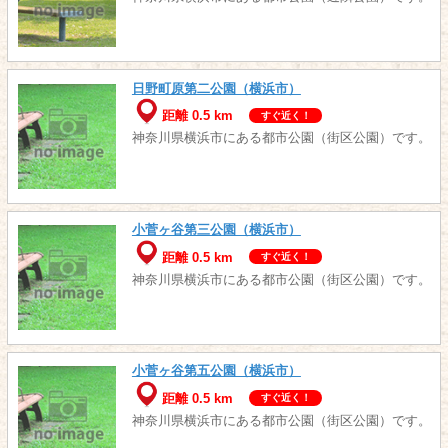
日野町原第二公園（横浜市）
距離 0.5 km
すぐ近く！
神奈川県横浜市にある都市公園（街区公園）です。
小菅ヶ谷第三公園（横浜市）
距離 0.5 km
すぐ近く！
神奈川県横浜市にある都市公園（街区公園）です。
小菅ヶ谷第五公園（横浜市）
距離 0.5 km
すぐ近く！
神奈川県横浜市にある都市公園（街区公園）です。