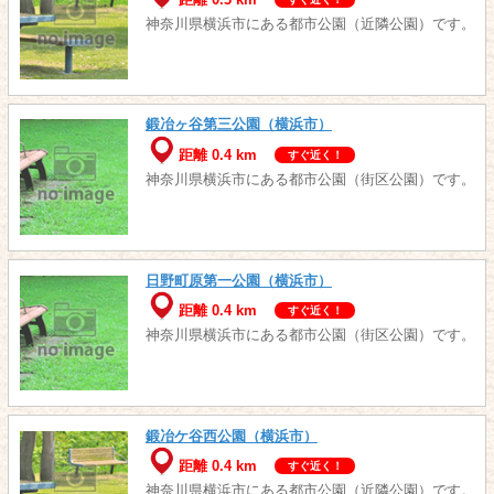
神奈川県横浜市にある都市公園（近隣公園）です。
鍛冶ヶ谷第三公園（横浜市）
距離 0.4 km
すぐ近く！
神奈川県横浜市にある都市公園（街区公園）です。
日野町原第一公園（横浜市）
距離 0.4 km
すぐ近く！
神奈川県横浜市にある都市公園（街区公園）です。
鍛冶ケ谷西公園（横浜市）
距離 0.4 km
すぐ近く！
神奈川県横浜市にある都市公園（近隣公園）です。