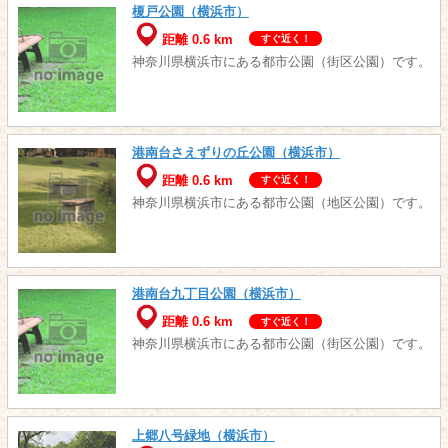
榎戸公園（横浜市）
距離 0.6 km
すぐ近く！
神奈川県横浜市にある都市公園（街区公園）です。
港南台さえずりの丘公園（横浜市）
距離 0.6 km
すぐ近く！
神奈川県横浜市にある都市公園（地区公園）です。
港南台九丁目公園（横浜市）
距離 0.6 km
すぐ近く！
神奈川県横浜市にある都市公園（街区公園）です。
上郷八号緑地（横浜市）