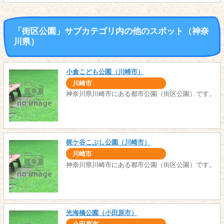
「街区公園」サブカテゴリ内の他のスポット（神奈
川県）
小倉こども公園（川崎市）
川崎市
神奈川県川崎市にある都市公園（街区公園）です。
梶ケ谷こぶし公園（川崎市）
川崎市
神奈川県川崎市にある都市公園（街区公園）です。
光海橋公園（小田原市）