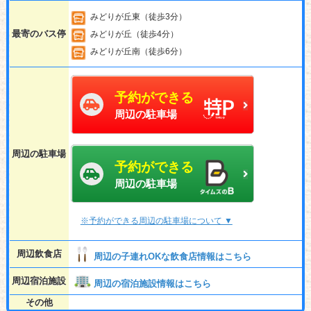
みどりが丘東（徒歩3分）
最寄のバス停
みどりが丘（徒歩4分）
みどりが丘南（徒歩6分）
予約ができる
周辺の駐車場
周辺の駐車場
予約ができる
周辺の駐車場
※予約ができる周辺の駐車場について ▼
周辺飲食店
周辺の子連れOKな飲食店情報はこちら
周辺宿泊施設
周辺の宿泊施設情報はこちら
その他