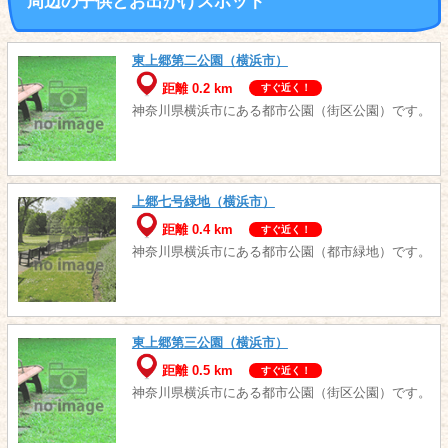
周辺の子供とお出かけスポット
東上郷第二公園（横浜市）
距離 0.2 km
すぐ近く！
神奈川県横浜市にある都市公園（街区公園）です。
上郷七号緑地（横浜市）
距離 0.4 km
すぐ近く！
神奈川県横浜市にある都市公園（都市緑地）です。
東上郷第三公園（横浜市）
距離 0.5 km
すぐ近く！
神奈川県横浜市にある都市公園（街区公園）です。