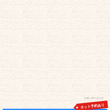
スポンサーリンク
ネット予約あり