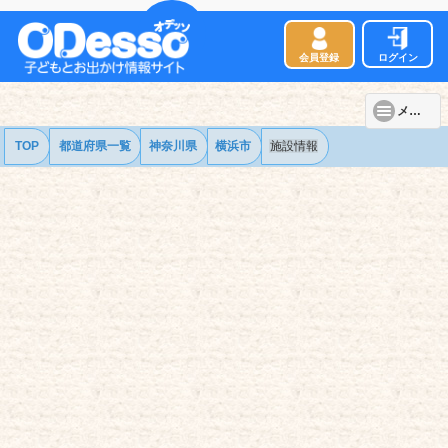
会員登録
ログイン
メニュー
TOP
都道府県一覧
神奈川県
横浜市
施設情報