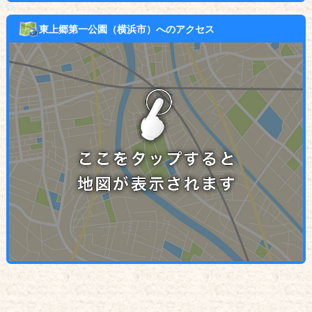
東上郷第一公園（横浜市）へのアクセス