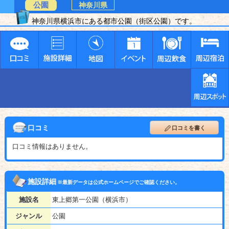
公園
神奈川県
神奈川県横浜市にある都市公園（街区公園）です。
口コミ
口コミを書く
口コミ情報はありません。
施設詳細
※最新データは公式ホームページでご確認ください。
施設名
東上郷第一公園（横浜市）
ジャンル
公園