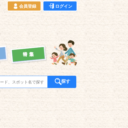
会員登録
ログイン
探す