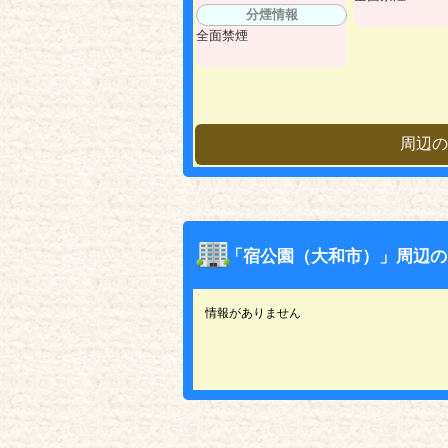
分煙情報
全面禁煙
周辺の
「宿公園（大和市）」周辺の
情報がありません