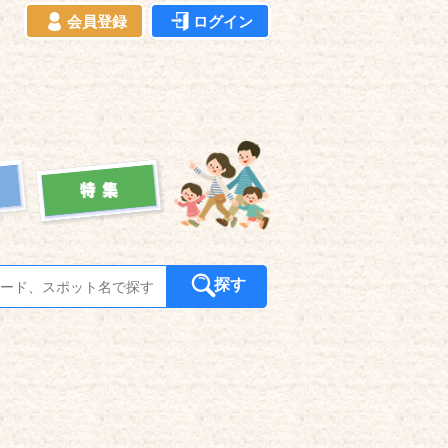
会員登録
ログイン
探す