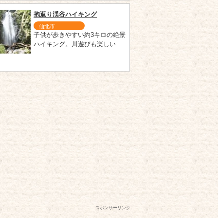
抱返り渓谷ハイキング
仙北市
子供が歩きやすい約3キロの絶景
ハイキング。川遊びも楽しい
スポンサーリンク