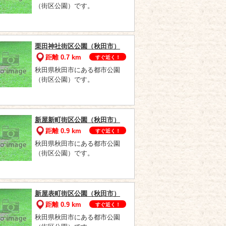
（街区公園）です。
栗田神社街区公園（秋田市）
距離 0.7 km
すぐ近く！
秋田県秋田市にある都市公園
（街区公園）です。
新屋新町街区公園（秋田市）
距離 0.9 km
すぐ近く！
秋田県秋田市にある都市公園
（街区公園）です。
新屋表町街区公園（秋田市）
距離 0.9 km
すぐ近く！
秋田県秋田市にある都市公園